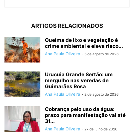
ARTIGOS RELACIONADOS
Queima de lixo e vegetação é
crime ambiental e eleva risco...
Ana Paula Oliveira
-
5 de agosto de 2026
Urucuia Grande Sertão: um
mergulho nas veredas de
Guimarães Rosa
Ana Paula Oliveira
-
2 de agosto de 2026
Cobrança pelo uso da água:
prazo para manifestação vai até
31...
Ana Paula Oliveira
-
27 de julho de 2026