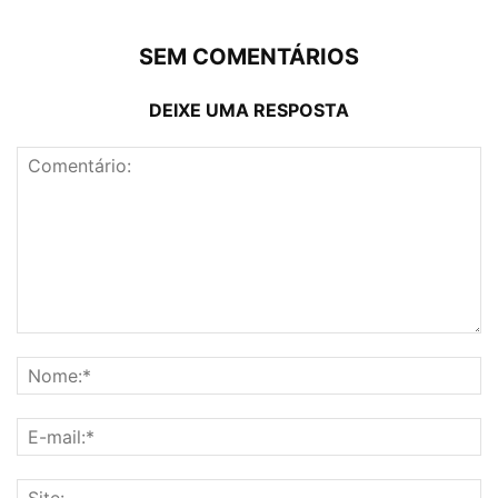
SEM COMENTÁRIOS
DEIXE UMA RESPOSTA