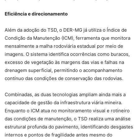
Eficiência e direcionamento
Além da adoção do TSD, o DER-MG já utiliza o Índice de
Condição da Manutenção (ICM), ferramenta que monitora
mensalmente a malha rodoviária estadual por meio de
imagens. O sistema identifica ocorrências como buracos,
excesso de vegetação às margens das vias e falhas na
drenagem superficial, permitindo o acompanhamento
contínuo das condições de conservação das rodovias.
Combinadas, as duas tecnologias ampliam ainda mais a
capacidade de gestão da infraestrutura viária mineira.
Enquanto o ICM atua no monitoramento visual e rotineiro
das condições de manutenção, o TSD realiza uma análise
estrutural profunda do pavimento, identificando desgastes
internos e pontos de fragilidade antes mesmo do