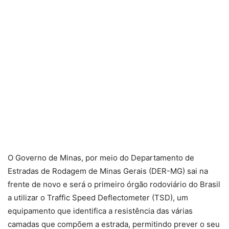
O Governo de Minas, por meio do Departamento de
Estradas de Rodagem de Minas Gerais (DER-MG) sai na
frente de novo e será o primeiro órgão rodoviário do Brasil
a utilizar o Traffic Speed Deflectometer (TSD), um
equipamento que identifica a resistência das várias
camadas que compõem a estrada, permitindo prever o seu