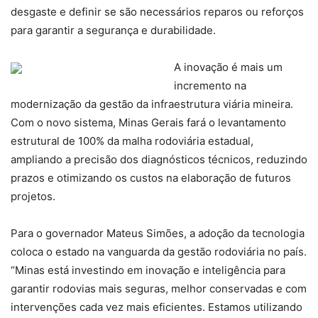
desgaste e definir se são necessários reparos ou reforços
para garantir a segurança e durabilidade.
A inovação é mais um
incremento na
modernização da gestão da infraestrutura viária mineira.
Com o novo sistema, Minas Gerais fará o levantamento
estrutural de 100% da malha rodoviária estadual,
ampliando a precisão dos diagnósticos técnicos, reduzindo
prazos e otimizando os custos na elaboração de futuros
projetos.
Para o governador Mateus Simões, a adoção da tecnologia
coloca o estado na vanguarda da gestão rodoviária no país.
“Minas está investindo em inovação e inteligência para
garantir rodovias mais seguras, melhor conservadas e com
intervenções cada vez mais eficientes. Estamos utilizando