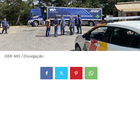
DER-MG / Divulgação