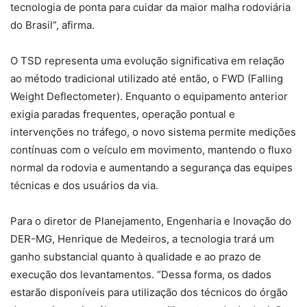
tecnologia de ponta para cuidar da maior malha rodoviária
do Brasil”, afirma.
O TSD representa uma evolução significativa em relação
ao método tradicional utilizado até então, o FWD (Falling
Weight Deflectometer). Enquanto o equipamento anterior
exigia paradas frequentes, operação pontual e
intervenções no tráfego, o novo sistema permite medições
contínuas com o veículo em movimento, mantendo o fluxo
normal da rodovia e aumentando a segurança das equipes
técnicas e dos usuários da via.
Para o diretor de Planejamento, Engenharia e Inovação do
DER-MG, Henrique de Medeiros, a tecnologia trará um
ganho substancial quanto à qualidade e ao prazo de
execução dos levantamentos. “Dessa forma, os dados
estarão disponíveis para utilização dos técnicos do órgão