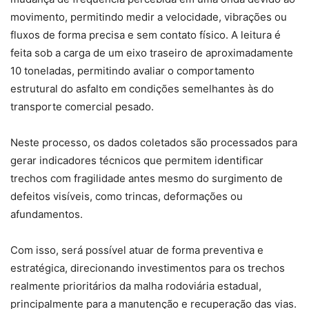
movimento, permitindo medir a velocidade, vibrações ou
fluxos de forma precisa e sem contato físico. A leitura é
feita sob a carga de um eixo traseiro de aproximadamente
10 toneladas, permitindo avaliar o comportamento
estrutural do asfalto em condições semelhantes às do
transporte comercial pesado.
Neste processo, os dados coletados são processados para
gerar indicadores técnicos que permitem identificar
trechos com fragilidade antes mesmo do surgimento de
defeitos visíveis, como trincas, deformações ou
afundamentos.
Com isso, será possível atuar de forma preventiva e
estratégica, direcionando investimentos para os trechos
realmente prioritários da malha rodoviária estadual,
principalmente para a manutenção e recuperação das vias.