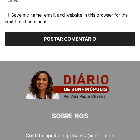
Save my name, email, and website in this browser for the
next time I comment.
SOBRE NÓS
Contato:
apoliveirajornalista@gmail.com