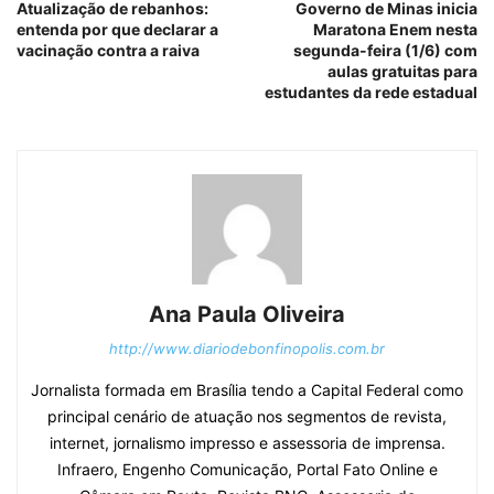
Atualização de rebanhos:
Governo de Minas inicia
entenda por que declarar a
Maratona Enem nesta
vacinação contra a raiva
segunda-feira (1/6) com
aulas gratuitas para
estudantes da rede estadual
Ana Paula Oliveira
http://www.diariodebonfinopolis.com.br
Jornalista formada em Brasília tendo a Capital Federal como
principal cenário de atuação nos segmentos de revista,
internet, jornalismo impresso e assessoria de imprensa.
Infraero, Engenho Comunicação, Portal Fato Online e