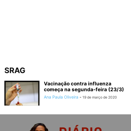
SRAG
Vacinação contra influenza
começa na segunda-feira (23/3)
Ana Paula Oliveira
-
19 de março de 2020