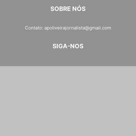
SOBRE NÓS
Contato:
apoliveirajornalista@gmail.com
SIGA-NOS