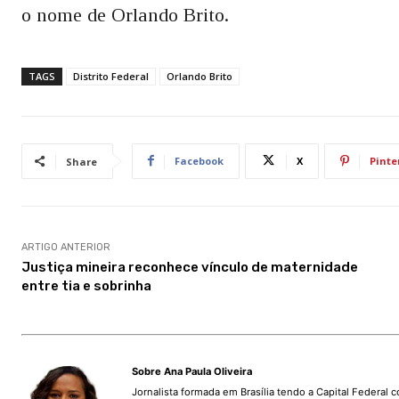
o nome de Orlando Brito.
TAGS
Distrito Federal
Orlando Brito
Facebook
X
Pinte
Share
ARTIGO ANTERIOR
Justiça mineira reconhece vínculo de maternidade
entre tia e sobrinha
Sobre Ana Paula Oliveira
Jornalista formada em Brasília tendo a Capital Federal 