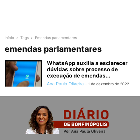
Início
Tags
Emendas parlamentares
emendas parlamentares
WhatsApp auxilia a esclarecer
dúvidas sobre processo de
execução de emendas...
Ana Paula Oliveira
-
1 de dezembro de 2022