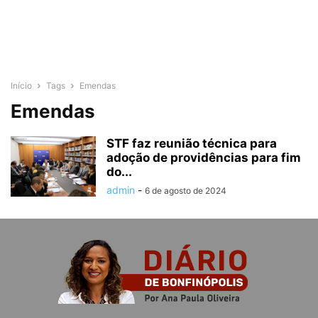
Início
Tags
Emendas
Emendas
STF faz reunião técnica para
adoção de providências para fim
do...
admin
-
6 de agosto de 2024