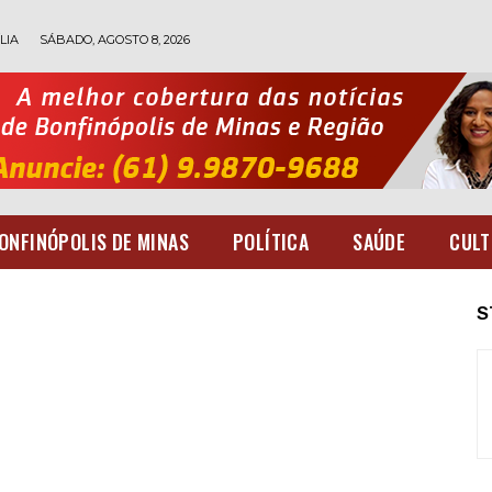
LIA
SÁBADO, AGOSTO 8, 2026
ONFINÓPOLIS DE MINAS
POLÍTICA
SAÚDE
CULT
S