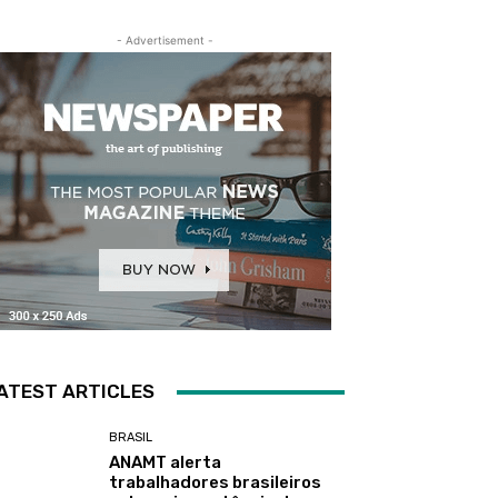
- Advertisement -
ATEST ARTICLES
BRASIL
ANAMT alerta
trabalhadores brasileiros