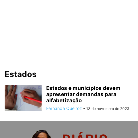
Estados
Estados e municípios devem
apresentar demandas para
alfabetização
Fernanda Queiroz
-
13 de novembro de 2023