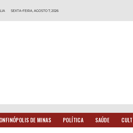
LIA
SEXTA-FEIRA, AGOSTO 7, 2026
ONFINÓPOLIS DE MINAS
POLÍTICA
SAÚDE
CULT