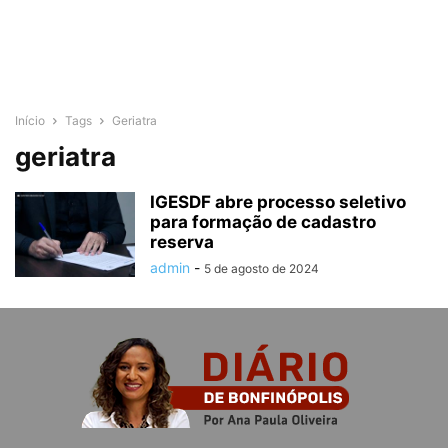
Início
Tags
Geriatra
geriatra
IGESDF abre processo seletivo
para formação de cadastro
reserva
admin
-
5 de agosto de 2024