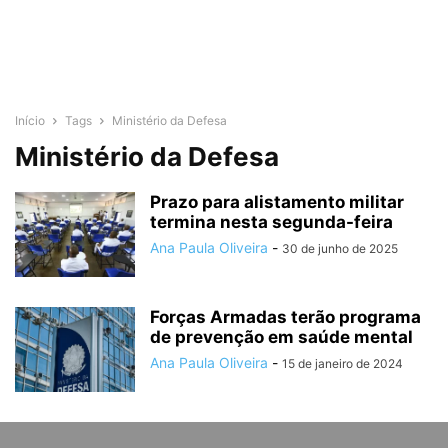
Início
Tags
Ministério da Defesa
Ministério da Defesa
Prazo para alistamento militar
termina nesta segunda-feira
Ana Paula Oliveira
-
30 de junho de 2025
Forças Armadas terão programa
de prevenção em saúde mental
Ana Paula Oliveira
-
15 de janeiro de 2024