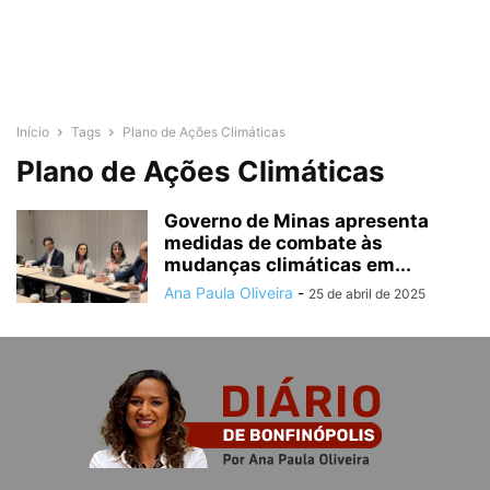
Início
Tags
Plano de Ações Climáticas
Plano de Ações Climáticas
Governo de Minas apresenta
medidas de combate às
mudanças climáticas em...
Ana Paula Oliveira
-
25 de abril de 2025