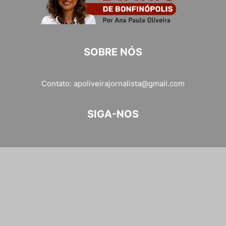
SOBRE NÓS
Contato:
apoliveirajornalista@gmail.com
SIGA-NOS