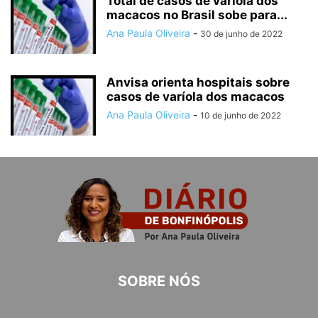
Total de casos de varíola dos
macacos no Brasil sobe para...
Ana Paula Oliveira
-
30 de junho de 2022
Anvisa orienta hospitais sobre
casos de varíola dos macacos
Ana Paula Oliveira
-
10 de junho de 2022
SOBRE NÓS