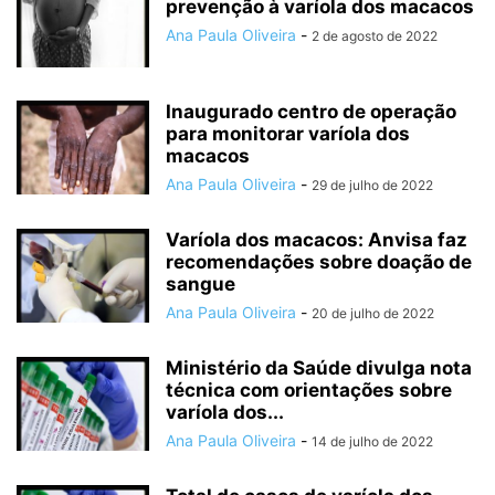
prevenção à varíola dos macacos
Ana Paula Oliveira
-
2 de agosto de 2022
Inaugurado centro de operação
para monitorar varíola dos
macacos
Ana Paula Oliveira
-
29 de julho de 2022
Varíola dos macacos: Anvisa faz
recomendações sobre doação de
sangue
Ana Paula Oliveira
-
20 de julho de 2022
Ministério da Saúde divulga nota
técnica com orientações sobre
varíola dos...
Ana Paula Oliveira
-
14 de julho de 2022