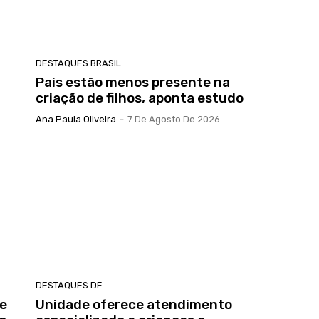
DESTAQUES BRASIL
Pais estão menos presente na
criação de filhos, aponta estudo
Ana Paula Oliveira
-
7 De Agosto De 2026
DESTAQUES DF
me
Unidade oferece atendimento