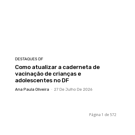
DESTAQUES DF
Como atualizar a caderneta de
vacinação de crianças e
adolescentes no DF
Ana Paula Oliveira
-
27 De Julho De 2026
Página 1 de 572