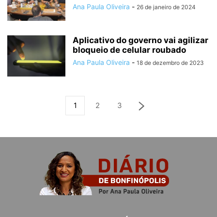
Ana Paula Oliveira
-
26 de janeiro de 2024
Aplicativo do governo vai agilizar
bloqueio de celular roubado
Ana Paula Oliveira
-
18 de dezembro de 2023
1
2
3