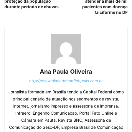
proteção da população
atender a mais de mil
durante período de chuvas
pacientes com doença
falciforme no DF
Ana Paula Oliveira
http://www.diariodebonfinopolis.com.br
Jornalista formada em Brasília tendo a Capital Federal como
principal cenário de atuação nos segmentos de revista,
internet, jornalismo impresso e assessoria de imprensa.
Infraero, Engenho Comunicação, Portal Fato Online e
Câmara em Pauta, Revista BNC, Assessoria de
Comunicação do Sesc-DF, Empresa Brasil de Comunicação