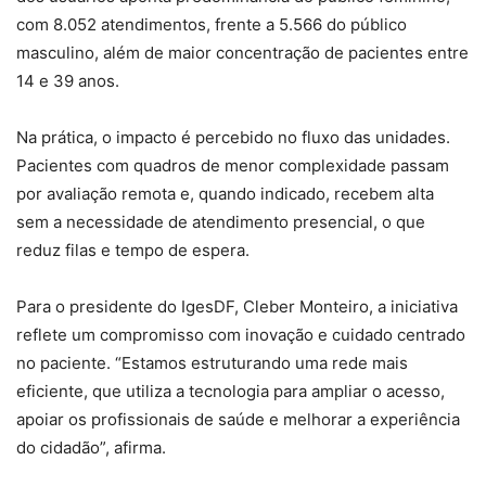
com 8.052 atendimentos, frente a 5.566 do público
masculino, além de maior concentração de pacientes entre
14 e 39 anos.
Na prática, o impacto é percebido no fluxo das unidades.
Pacientes com quadros de menor complexidade passam
por avaliação remota e, quando indicado, recebem alta
sem a necessidade de atendimento presencial, o que
reduz filas e tempo de espera.
Para o presidente do IgesDF, Cleber Monteiro, a iniciativa
reflete um compromisso com inovação e cuidado centrado
no paciente. “Estamos estruturando uma rede mais
eficiente, que utiliza a tecnologia para ampliar o acesso,
apoiar os profissionais de saúde e melhorar a experiência
do cidadão”, afirma.