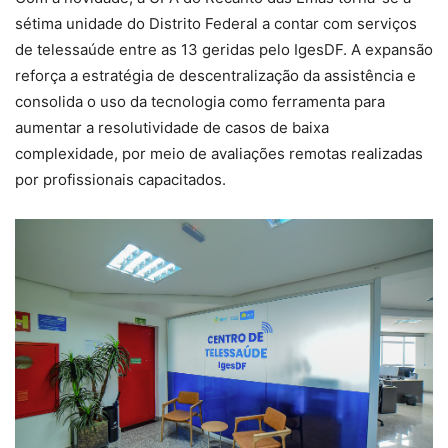
sétima unidade do Distrito Federal a contar com serviços
de telessaúde entre as 13 geridas pelo IgesDF. A expansão
reforça a estratégia de descentralização da assistência e
consolida o uso da tecnologia como ferramenta para
aumentar a resolutividade de casos de baixa
complexidade, por meio de avaliações remotas realizadas
por profissionais capacitados.