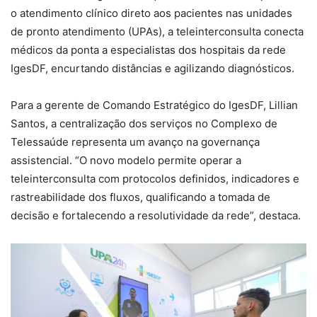
o atendimento clínico direto aos pacientes nas unidades
de pronto atendimento (UPAs), a teleinterconsulta conecta
médicos da ponta a especialistas dos hospitais da rede
IgesDF, encurtando distâncias e agilizando diagnósticos.
Para a gerente de Comando Estratégico do IgesDF, Lillian
Santos, a centralização dos serviços no Complexo de
Telessaúde representa um avanço na governança
assistencial. “O novo modelo permite operar a
teleinterconsulta com protocolos definidos, indicadores e
rastreabilidade dos fluxos, qualificando a tomada de
decisão e fortalecendo a resolutividade da rede”, destaca.