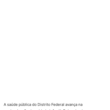
A saúde pública do Distrito Federal avança na