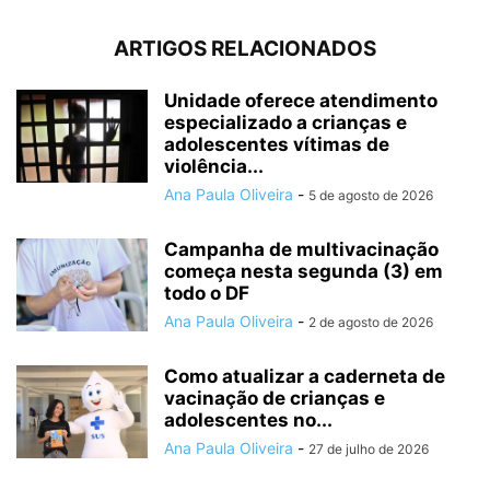
ARTIGOS RELACIONADOS
Unidade oferece atendimento
especializado a crianças e
adolescentes vítimas de
violência...
Ana Paula Oliveira
-
5 de agosto de 2026
Campanha de multivacinação
começa nesta segunda (3) em
todo o DF
Ana Paula Oliveira
-
2 de agosto de 2026
Como atualizar a caderneta de
vacinação de crianças e
adolescentes no...
Ana Paula Oliveira
-
27 de julho de 2026