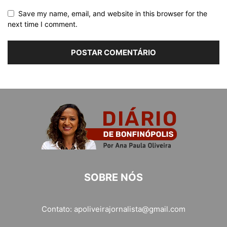
Save my name, email, and website in this browser for the
next time I comment.
SOBRE NÓS
Contato:
apoliveirajornalista@gmail.com