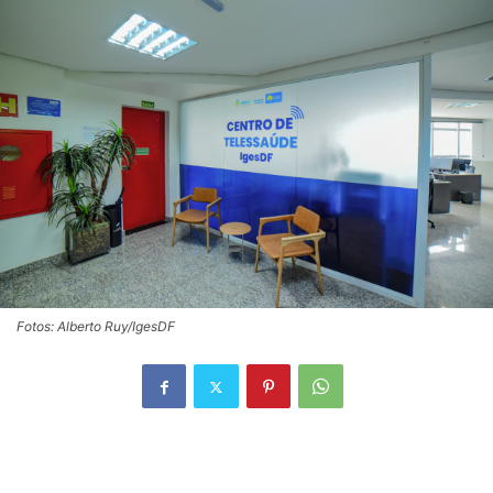
Fotos: Alberto Ruy/IgesDF