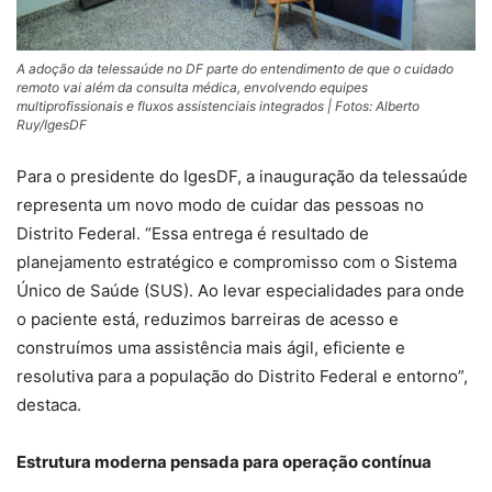
A adoção da telessaúde no DF parte do entendimento de que o cuidado
remoto vai além da consulta médica, envolvendo equipes
multiprofissionais e fluxos assistenciais integrados | Fotos: Alberto
Ruy/IgesDF
Para o presidente do IgesDF, a inauguração da telessaúde
representa um novo modo de cuidar das pessoas no
Distrito Federal. “Essa entrega é resultado de
planejamento estratégico e compromisso com o Sistema
Único de Saúde (SUS). Ao levar especialidades para onde
o paciente está, reduzimos barreiras de acesso e
construímos uma assistência mais ágil, eficiente e
resolutiva para a população do Distrito Federal e entorno”,
destaca.
Estrutura moderna pensada para operação contínua