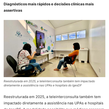
Diagnósticos mais rápidos e decisões clínicas mais
assertivas
Reestruturada em 2025, a teleinterconsulta também tem impactado
diretamente a assistência nas UPAs e hospitais do IgesDF
Reestruturada em 2025, a teleinterconsulta também tem
impactado diretamente a assistência nas UPAs e hospitais