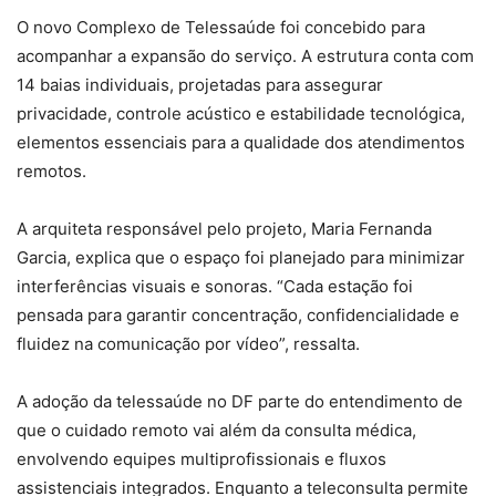
O novo Complexo de Telessaúde foi concebido para
acompanhar a expansão do serviço. A estrutura conta com
14 baias individuais, projetadas para assegurar
privacidade, controle acústico e estabilidade tecnológica,
elementos essenciais para a qualidade dos atendimentos
remotos.
A arquiteta responsável pelo projeto, Maria Fernanda
Garcia, explica que o espaço foi planejado para minimizar
interferências visuais e sonoras. “Cada estação foi
pensada para garantir concentração, confidencialidade e
fluidez na comunicação por vídeo”, ressalta.
A adoção da telessaúde no DF parte do entendimento de
que o cuidado remoto vai além da consulta médica,
envolvendo equipes multiprofissionais e fluxos
assistenciais integrados. Enquanto a teleconsulta permite