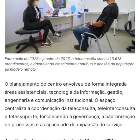
Entre maio de 2025 e janeiro de 2026, a teleconsulta somou 13.618
atendimentos, evidenciando crescimento contínuo e adesão da população
ao modelo remoto
O planejamento do centro envolveu de forma integrada
áreas assistenciais, tecnologia da informação, gestão,
engenharia e comunicação institucional. O espaço
centraliza a coordenação da teleconsulta, teleinterconsulta
e telessuporte, fortalecendo a governança, a padronização
de processos e a capacidade de expansão do serviço.