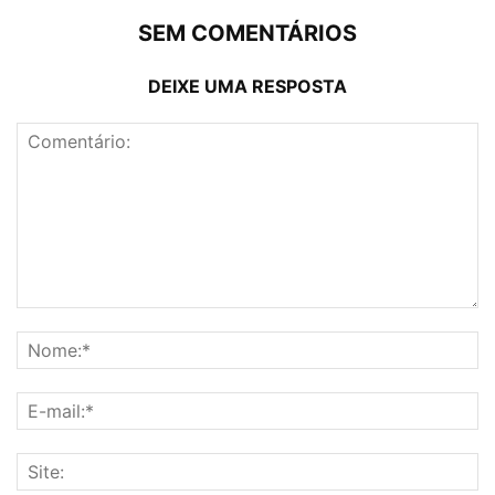
SEM COMENTÁRIOS
DEIXE UMA RESPOSTA