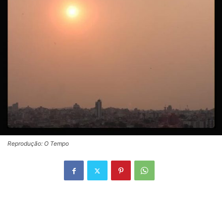
Reprodução: O Tempo