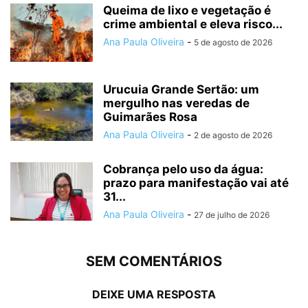
Queima de lixo e vegetação é
crime ambiental e eleva risco...
Ana Paula Oliveira
-
5 de agosto de 2026
Urucuia Grande Sertão: um
mergulho nas veredas de
Guimarães Rosa
Ana Paula Oliveira
-
2 de agosto de 2026
Cobrança pelo uso da água:
prazo para manifestação vai até
31...
Ana Paula Oliveira
-
27 de julho de 2026
SEM COMENTÁRIOS
DEIXE UMA RESPOSTA