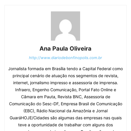
Ana Paula Oliveira
http://www.diariodebonfinopolis.com.br
Jornalista formada em Brasília tendo a Capital Federal como
principal cenário de atuação nos segmentos de revista,
internet, jornalismo impresso e assessoria de imprensa.
Infraero, Engenho Comunicação, Portal Fato Online e
Câmara em Pauta, Revista BNC, Assessoria de
Comunicação do Sesc-DF, Empresa Brasil de Comunicação
(EBC), Rádio Nacional da Amazônia e Jornal
GuaráHOJE/Cidades são algumas das empresas nas quais
teve a oportunidade de trabalhar com alguns dos