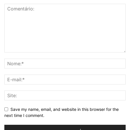
Save my name, email, and website in this browser for the
next time I comment.