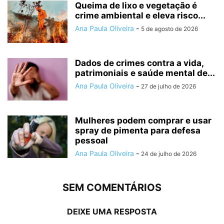
Queima de lixo e vegetação é
crime ambiental e eleva risco...
Ana Paula Oliveira
-
5 de agosto de 2026
Dados de crimes contra a vida,
patrimoniais e saúde mental de...
Ana Paula Oliveira
-
27 de julho de 2026
Mulheres podem comprar e usar
spray de pimenta para defesa
pessoal
Ana Paula Oliveira
-
24 de julho de 2026
SEM COMENTÁRIOS
DEIXE UMA RESPOSTA