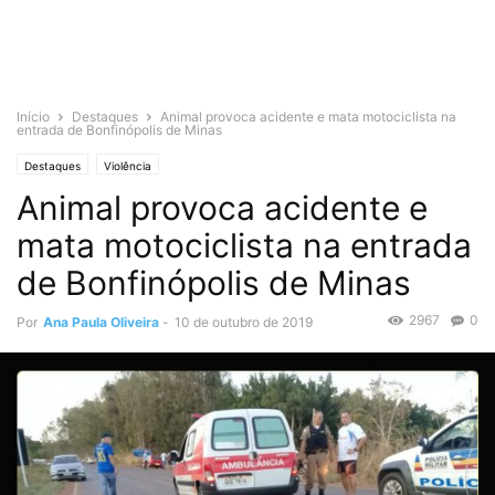
Início
Destaques
Animal provoca acidente e mata motociclista na
entrada de Bonfinópolis de Minas
Destaques
Violência
Animal provoca acidente e
mata motociclista na entrada
de Bonfinópolis de Minas
2967
0
Por
Ana Paula Oliveira
-
10 de outubro de 2019