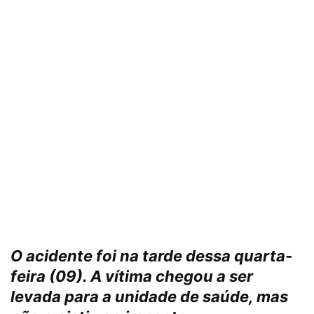
O acidente foi na tarde dessa quarta-
feira (09). A vítima chegou a ser
levada para a unidade de saúde, mas