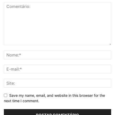
Save my name, email, and website in this browser for the
next time I comment.