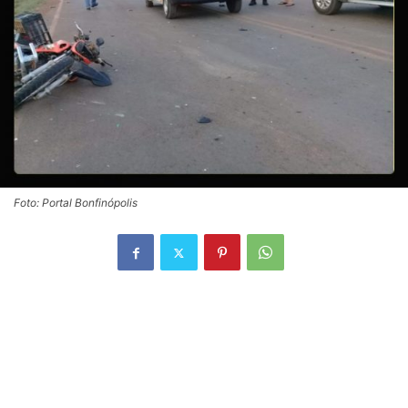
Foto: Portal Bonfinópolis