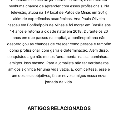
nenhuma chance de aprender com esses profissionais. Na
televisão, atuou na TV local de Patos de Minas em 2017,
além de experiências acadêmicas. Ana Paula Oliveira
nasceu em Bonfinópolis de Minas e foi morar em Brasília aos
14 anos e retorna à cidade natal em 2018. Durante os 20
anos em que passou na capital, a bonfinopolitana não
desperdiçou as chances de crescer como pessoa e também
como profissional, com garra e determinação. Além disso,
conquistou algo não menos fundamental na sua caminhada:
amigos. Isso mesmo. Para a jornalista não ter verdadeiros
amigos significa ter uma vida vazia. E, com certeza, esse é
um dos seus objetivos, fazer novos amigos nessa nova
jornada da vida.
ARTIGOS RELACIONADOS