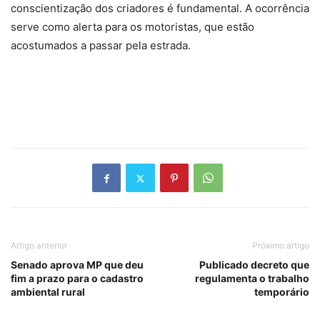
conscientização dos criadores é fundamental. A ocorrência
serve como alerta para os motoristas, que estão
acostumados a passar pela estrada.
Artigo anterior
Próximo artigo
Senado aprova MP que deu
Publicado decreto que
fim a prazo para o cadastro
regulamenta o trabalho
ambiental rural
temporário