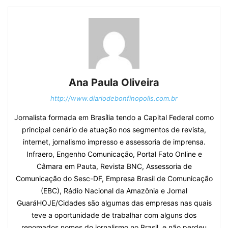
Ana Paula Oliveira
http://www.diariodebonfinopolis.com.br
Jornalista formada em Brasília tendo a Capital Federal como
principal cenário de atuação nos segmentos de revista,
internet, jornalismo impresso e assessoria de imprensa.
Infraero, Engenho Comunicação, Portal Fato Online e
Câmara em Pauta, Revista BNC, Assessoria de
Comunicação do Sesc-DF, Empresa Brasil de Comunicação
(EBC), Rádio Nacional da Amazônia e Jornal
GuaráHOJE/Cidades são algumas das empresas nas quais
teve a oportunidade de trabalhar com alguns dos
renomados nomes do jornalismo no Brasil, e não perdeu