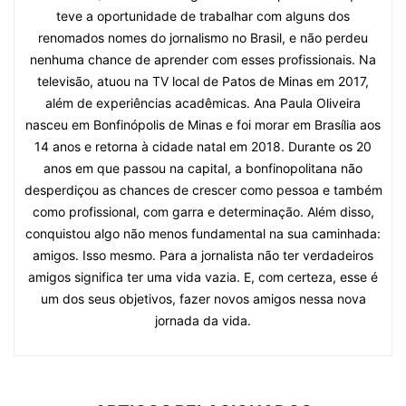
teve a oportunidade de trabalhar com alguns dos
renomados nomes do jornalismo no Brasil, e não perdeu
nenhuma chance de aprender com esses profissionais. Na
televisão, atuou na TV local de Patos de Minas em 2017,
além de experiências acadêmicas. Ana Paula Oliveira
nasceu em Bonfinópolis de Minas e foi morar em Brasília aos
14 anos e retorna à cidade natal em 2018. Durante os 20
anos em que passou na capital, a bonfinopolitana não
desperdiçou as chances de crescer como pessoa e também
como profissional, com garra e determinação. Além disso,
conquistou algo não menos fundamental na sua caminhada:
amigos. Isso mesmo. Para a jornalista não ter verdadeiros
amigos significa ter uma vida vazia. E, com certeza, esse é
um dos seus objetivos, fazer novos amigos nessa nova
jornada da vida.