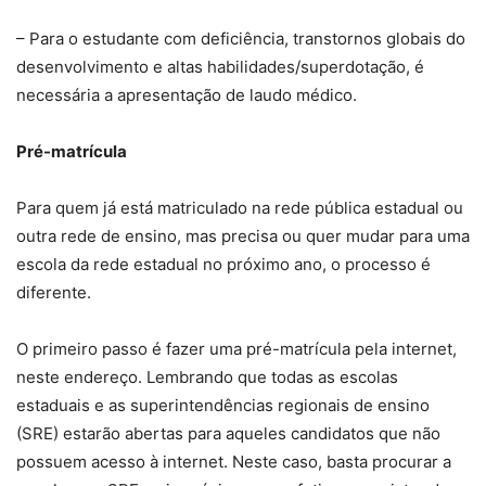
– Para o estudante com deficiência, transtornos globais do
desenvolvimento e altas habilidades/superdotação, é
necessária a apresentação de laudo médico.
Pré-matrícula
Para quem já está matriculado na rede pública estadual ou
outra rede de ensino, mas precisa ou quer mudar para uma
escola da rede estadual no próximo ano, o processo é
diferente.
O primeiro passo é fazer uma pré-matrícula pela internet,
neste endereço. Lembrando que todas as escolas
estaduais e as superintendências regionais de ensino
(SRE) estarão abertas para aqueles candidatos que não
possuem acesso à internet. Neste caso, basta procurar a