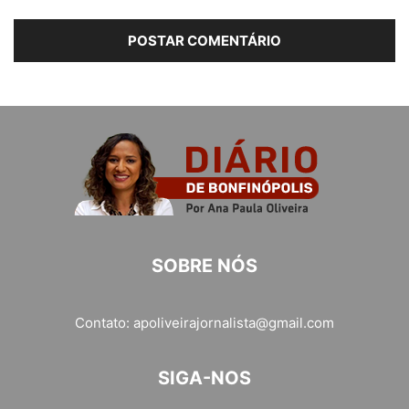
SOBRE NÓS
Contato:
apoliveirajornalista@gmail.com
SIGA-NOS