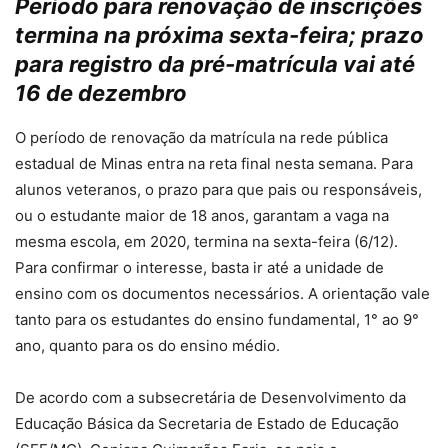
Período para renovação de inscrições
termina na próxima sexta-feira; prazo
para registro da pré-matrícula vai até
16 de dezembro
O período de renovação da matrícula na rede pública
estadual de Minas entra na reta final nesta semana. Para
alunos veteranos, o prazo para que pais ou responsáveis,
ou o estudante maior de 18 anos, garantam a vaga na
mesma escola, em 2020, termina na sexta-feira (6/12).
Para confirmar o interesse, basta ir até a unidade de
ensino com os documentos necessários. A orientação vale
tanto para os estudantes do ensino fundamental, 1° ao 9°
ano, quanto para os do ensino médio.
De acordo com a subsecretária de Desenvolvimento da
Educação Básica da Secretaria de Estado de Educação