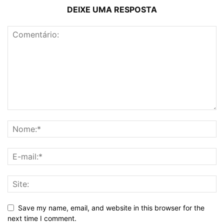
DEIXE UMA RESPOSTA
Save my name, email, and website in this browser for the
next time I comment.