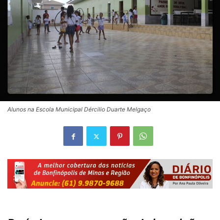
Alunos na Escola Municipal Dércilio Duarte Melgaço