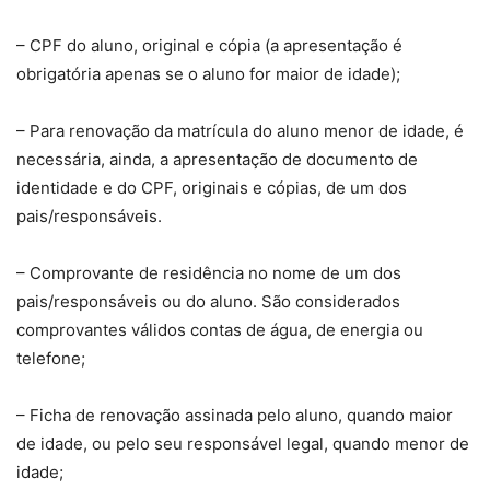
– CPF do aluno, original e cópia (a apresentação é
obrigatória apenas se o aluno for maior de idade);
– Para renovação da matrícula do aluno menor de idade, é
necessária, ainda, a apresentação de documento de
identidade e do CPF, originais e cópias, de um dos
pais/responsáveis.
– Comprovante de residência no nome de um dos
pais/responsáveis ou do aluno. São considerados
comprovantes válidos contas de água, de energia ou
telefone;
– Ficha de renovação assinada pelo aluno, quando maior
de idade, ou pelo seu responsável legal, quando menor de
idade;