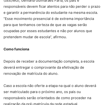
(SEE/MG), Geniana Guimarães Faria, os pais e
responsáveis devem ficar atentos para não perder o prazo
e garantir a permanência do estudante na mesma escola.
“Esse movimento presencial é de extrema importância
para que tenhamos certeza de que as vagas serão
ocupadas por esses estudantes e não por alunos que
pretendem mudar de escola”, afirmou.
Como funciona
Depois de receber a documentação completa, a escola
deverá entregar o comprovante da efetivação de
renovação de matrícula do aluno.
Caso a escola não oferte a etapa na qual o aluno deverá
ser matriculado para o próximo ano, os pais ou
responsáveis serão orientados de como proceder na
realização da pré-matrícula da rede estadual.