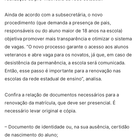
Ainda de acordo com a subsecretária, o novo
procedimento (que demanda a presença de pais,
responsáveis ou do aluno maior de 18 anos na escola)
objetiva promover mais transparência e otimizar o sistema
de vagas. “O novo processo garante o acesso aos alunos
veteranos e abre vaga para os novatos, já que, em caso de
desistência da permanência, a escola será comunicada.
Então, esse passo é importante para a renovação nas
escolas da rede estadual de ensino”, analisa.
Confira a relação de documentos necessários para a
renovação da matrícula, que deve ser presencial. É
necessário levar original e cópia.
– Documento de identidade ou, na sua ausência, certidão
de nascimento do aluno;