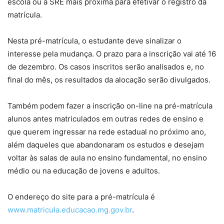
escola ou a SRE mais próxima para efetivar o registro da
matrícula.
Nesta pré-matrícula, o estudante deve sinalizar o
interesse pela mudança. O prazo para a inscrição vai até 16
de dezembro. Os casos inscritos serão analisados e, no
final do mês, os resultados da alocação serão divulgados.
Também podem fazer a inscrição on-line na pré-matrícula
alunos antes matriculados em outras redes de ensino e
que querem ingressar na rede estadual no próximo ano,
além daqueles que abandonaram os estudos e desejam
voltar às salas de aula no ensino fundamental, no ensino
médio ou na educação de jovens e adultos.
O endereço do site para a pré-matrícula é
www.matricula.educacao.mg.gov.br
.