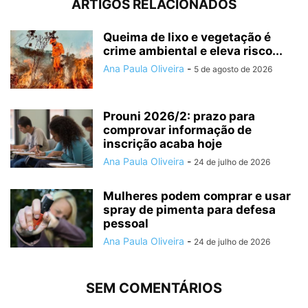
ARTIGOS RELACIONADOS
Queima de lixo e vegetação é
crime ambiental e eleva risco...
Ana Paula Oliveira
-
5 de agosto de 2026
Prouni 2026/2: prazo para
comprovar informação de
inscrição acaba hoje
Ana Paula Oliveira
-
24 de julho de 2026
Mulheres podem comprar e usar
spray de pimenta para defesa
pessoal
Ana Paula Oliveira
-
24 de julho de 2026
SEM COMENTÁRIOS