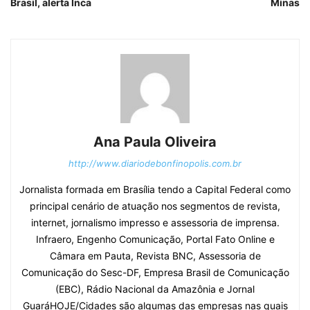
Brasil, alerta Inca
Minas
Ana Paula Oliveira
http://www.diariodebonfinopolis.com.br
Jornalista formada em Brasília tendo a Capital Federal como
principal cenário de atuação nos segmentos de revista,
internet, jornalismo impresso e assessoria de imprensa.
Infraero, Engenho Comunicação, Portal Fato Online e
Câmara em Pauta, Revista BNC, Assessoria de
Comunicação do Sesc-DF, Empresa Brasil de Comunicação
(EBC), Rádio Nacional da Amazônia e Jornal
GuaráHOJE/Cidades são algumas das empresas nas quais