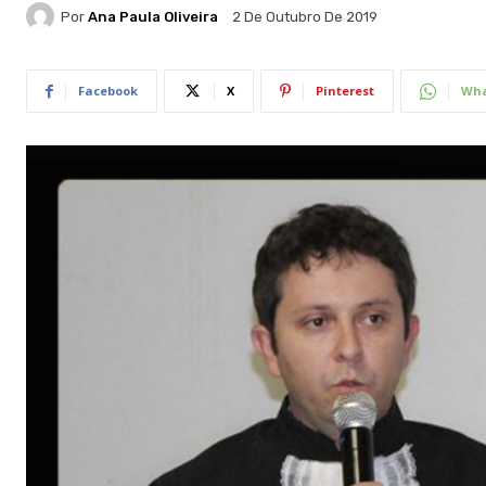
Por
Ana Paula Oliveira
2 De Outubro De 2019
Facebook
X
Pinterest
Wha