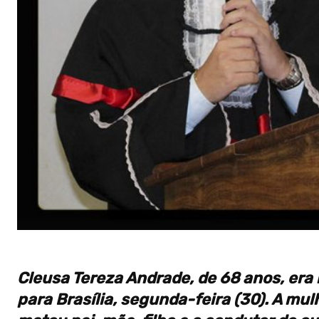
Cleusa Tereza Andrade, de 68 anos, era 
para Brasília, segunda-feira (30). A mulh