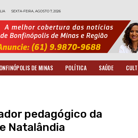
LIA
SEXTA-FEIRA, AGOSTO 7, 2026
ONFINÓPOLIS DE MINAS
POLÍTICA
SAÚDE
CULT
ador pedagógico da
de Natalândia