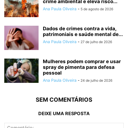
crime ambiental e eleva risco...
Ana Paula Oliveira
-
5 de agosto de 2026
Dados de crimes contra a vida,
patrimoniais e saúde mental de...
Ana Paula Oliveira
-
27 de julho de 2026
Mulheres podem comprar e usar
spray de pimenta para defesa
pessoal
Ana Paula Oliveira
-
24 de julho de 2026
SEM COMENTÁRIOS
DEIXE UMA RESPOSTA