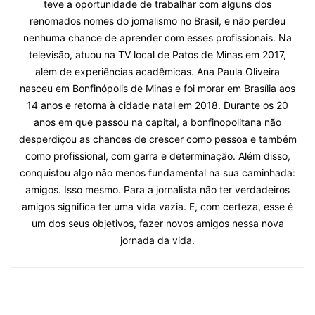
teve a oportunidade de trabalhar com alguns dos
renomados nomes do jornalismo no Brasil, e não perdeu
nenhuma chance de aprender com esses profissionais. Na
televisão, atuou na TV local de Patos de Minas em 2017,
além de experiências acadêmicas. Ana Paula Oliveira
nasceu em Bonfinópolis de Minas e foi morar em Brasília aos
14 anos e retorna à cidade natal em 2018. Durante os 20
anos em que passou na capital, a bonfinopolitana não
desperdiçou as chances de crescer como pessoa e também
como profissional, com garra e determinação. Além disso,
conquistou algo não menos fundamental na sua caminhada:
amigos. Isso mesmo. Para a jornalista não ter verdadeiros
amigos significa ter uma vida vazia. E, com certeza, esse é
um dos seus objetivos, fazer novos amigos nessa nova
jornada da vida.