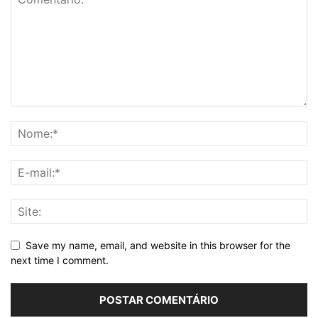
Save my name, email, and website in this browser for the
next time I comment.