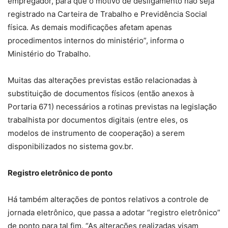
empregador, para que o motivo de desligamento não seja
registrado na Carteira de Trabalho e Previdência Social
física. As demais modificações afetam apenas
procedimentos internos do ministério”, informa o
Ministério do Trabalho.
Muitas das alterações previstas estão relacionadas à
substituição de documentos físicos (então anexos à
Portaria 671) necessários a rotinas previstas na legislação
trabalhista por documentos digitais (entre eles, os
modelos de instrumento de cooperação) a serem
disponibilizados no sistema gov.br.
Registro eletrônico de ponto
Há também alterações de pontos relativos a controle de
jornada eletrônico, que passa a adotar “registro eletrônico”
de ponto para tal fim. “As alterações realizadas visam