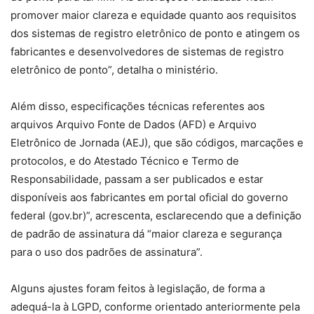
promover maior clareza e equidade quanto aos requisitos
dos sistemas de registro eletrônico de ponto e atingem os
fabricantes e desenvolvedores de sistemas de registro
eletrônico de ponto”, detalha o ministério.
Além disso, especificações técnicas referentes aos
arquivos Arquivo Fonte de Dados (AFD) e Arquivo
Eletrônico de Jornada (AEJ), que são códigos, marcações e
protocolos, e do Atestado Técnico e Termo de
Responsabilidade, passam a ser publicados e estar
disponíveis aos fabricantes em portal oficial do governo
federal (gov.br)”, acrescenta, esclarecendo que a definição
de padrão de assinatura dá “maior clareza e segurança
para o uso dos padrões de assinatura”.
Alguns ajustes foram feitos à legislação, de forma a
adequá-la à LGPD, conforme orientado anteriormente pela