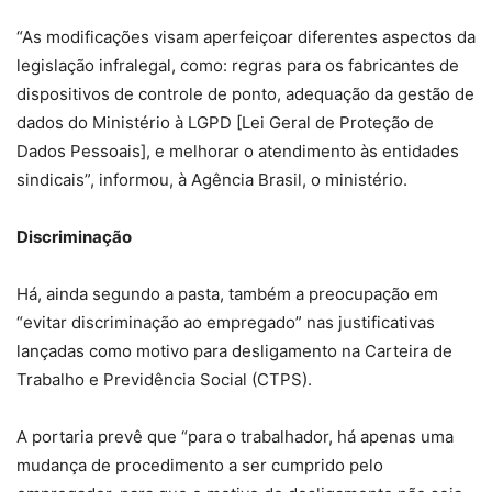
“As modificações visam aperfeiçoar diferentes aspectos da
legislação infralegal, como: regras para os fabricantes de
dispositivos de controle de ponto, adequação da gestão de
dados do Ministério à LGPD [Lei Geral de Proteção de
Dados Pessoais], e melhorar o atendimento às entidades
sindicais”, informou, à Agência Brasil, o ministério.
Discriminação
Há, ainda segundo a pasta, também a preocupação em
“evitar discriminação ao empregado” nas justificativas
lançadas como motivo para desligamento na Carteira de
Trabalho e Previdência Social (CTPS).
A portaria prevê que “para o trabalhador, há apenas uma
mudança de procedimento a ser cumprido pelo