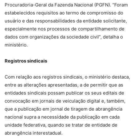
Procuradoria-Geral da Fazenda Nacional (PGFN). “Foram
estabelecidos requisitos ao termo de compromisso do
usuário e das responsabilidades da entidade solicitante,
especialmente nos processos de compartilhamento de
dados com organizações da sociedade civil”, detalha o
ministério.
Registros sindicais
Com relação aos registros sindicais, o ministério destaca,
entre as alterações apresentadas, a de permitir que as
entidades sindicais possam publicar os seus editais de
convocação em jornais de veiculação digital e, também,
que a publicação em jornal de tiragem de abrangência
nacional supra a necessidade da publicação em cada
unidade federativa, quando se tratar de entidade de
abrangência interestadual.