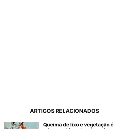
ARTIGOS RELACIONADOS
Queima de lixo e vegetação é