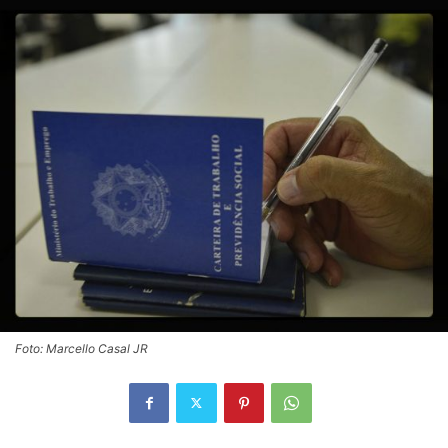
Foto: Marcello Casal JR