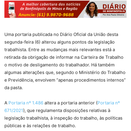
Uma portaria publicada no Diário Oficial da União desta
segunda-feira (6) alterou alguns pontos da legislação
trabalhista. Entre as mudanças mais relevantes está a
retirada da obrigação de informar na Carteira de Trabalho
o motivo de desligamento do trabalhador. Há também
algumas alterações que, segundo o Ministério do Trabalho
e Previdência, envolvem “apenas procedimentos internos”
da pasta.
A
Portaria nº 1.486
altera a portaria anterior (
Portaria nº
671/2021
), que regulamenta disposições relativas à
legislação trabalhista, à inspeção do trabalho, às políticas
públicas e às relações de trabalho.