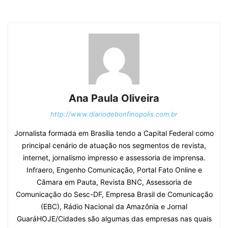
Ana Paula Oliveira
http://www.diariodebonfinopolis.com.br
Jornalista formada em Brasília tendo a Capital Federal como
principal cenário de atuação nos segmentos de revista,
internet, jornalismo impresso e assessoria de imprensa.
Infraero, Engenho Comunicação, Portal Fato Online e
Câmara em Pauta, Revista BNC, Assessoria de
Comunicação do Sesc-DF, Empresa Brasil de Comunicação
(EBC), Rádio Nacional da Amazônia e Jornal
GuaráHOJE/Cidades são algumas das empresas nas quais