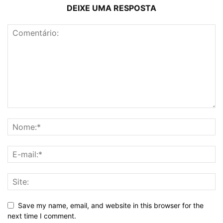
DEIXE UMA RESPOSTA
Save my name, email, and website in this browser for the
next time I comment.