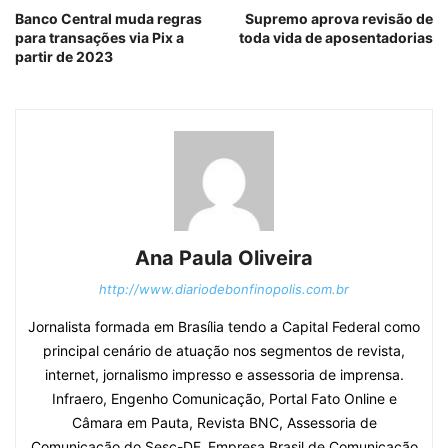
Banco Central muda regras
Supremo aprova revisão de
para transações via Pix a
toda vida de aposentadorias
partir de 2023
Ana Paula Oliveira
http://www.diariodebonfinopolis.com.br
Jornalista formada em Brasília tendo a Capital Federal como
principal cenário de atuação nos segmentos de revista,
internet, jornalismo impresso e assessoria de imprensa.
Infraero, Engenho Comunicação, Portal Fato Online e
Câmara em Pauta, Revista BNC, Assessoria de
Comunicação do Sesc-DF, Empresa Brasil de Comunicação