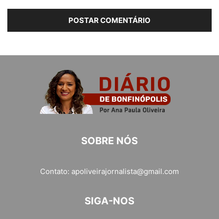
SOBRE NÓS
Contato:
apoliveirajornalista@gmail.com
SIGA-NOS