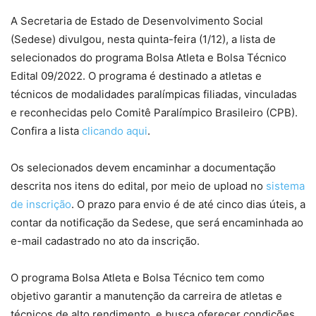
A Secretaria de Estado de Desenvolvimento Social
(Sedese) divulgou, nesta quinta-feira (1/12), a lista de
selecionados do programa Bolsa Atleta e Bolsa Técnico
Edital 09/2022. O programa é destinado a atletas e
técnicos de modalidades paralímpicas filiadas, vinculadas
e reconhecidas pelo Comitê Paralímpico Brasileiro (CPB).
Confira a lista
clicando aqui
.
Os selecionados devem encaminhar a documentação
descrita nos itens do edital, por meio de upload no
sistema
de inscrição
. O prazo para envio é de até cinco dias úteis, a
contar da notificação da Sedese, que será encaminhada ao
e-mail cadastrado no ato da inscrição.
O programa Bolsa Atleta e Bolsa Técnico tem como
objetivo garantir a manutenção da carreira de atletas e
técnicos de alto rendimento, e busca oferecer condições