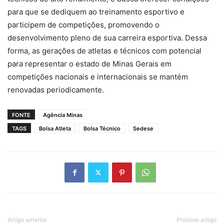
para que se dediquem ao treinamento esportivo e
participem de competições, promovendo o
desenvolvimento pleno de sua carreira esportiva. Dessa
forma, as gerações de atletas e técnicos com potencial
para representar o estado de Minas Gerais em
competições nacionais e internacionais se mantém
renovadas periodicamente.
FONTE
Agência Minas
TAGS
Bolsa Atleta
Bolsa Técnico
Sedese
Artigo anterior
Próximo artigo