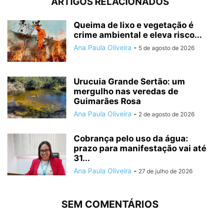
ARTIGOS RELACIONADOS
Queima de lixo e vegetação é
crime ambiental e eleva risco...
Ana Paula Oliveira
-
5 de agosto de 2026
Urucuia Grande Sertão: um
mergulho nas veredas de
Guimarães Rosa
Ana Paula Oliveira
-
2 de agosto de 2026
Cobrança pelo uso da água:
prazo para manifestação vai até
31...
Ana Paula Oliveira
-
27 de julho de 2026
SEM COMENTÁRIOS