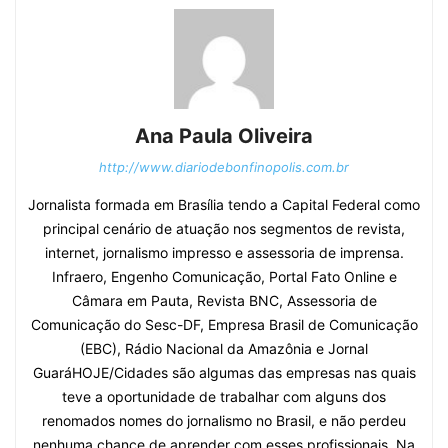
Ana Paula Oliveira
http://www.diariodebonfinopolis.com.br
Jornalista formada em Brasília tendo a Capital Federal como
principal cenário de atuação nos segmentos de revista,
internet, jornalismo impresso e assessoria de imprensa.
Infraero, Engenho Comunicação, Portal Fato Online e
Câmara em Pauta, Revista BNC, Assessoria de
Comunicação do Sesc-DF, Empresa Brasil de Comunicação
(EBC), Rádio Nacional da Amazônia e Jornal
GuaráHOJE/Cidades são algumas das empresas nas quais
teve a oportunidade de trabalhar com alguns dos
renomados nomes do jornalismo no Brasil, e não perdeu
nenhuma chance de aprender com esses profissionais. Na