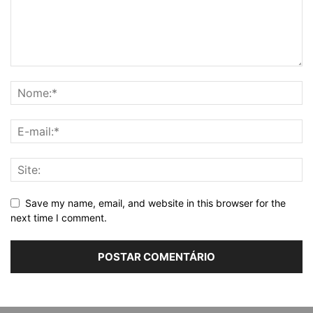
Save my name, email, and website in this browser for the
next time I comment.