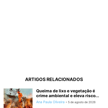
ARTIGOS RELACIONADOS
Queima de lixo e vegetação é
crime ambiental e eleva risco...
Ana Paula Oliveira
-
5 de agosto de 2026