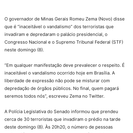
O governador de Minas Gerais Romeu Zema (Novo) disse
que é “inaceitável o vandalismo” dos terroristas que
invadiram e depredaram o palácio presidencial, o
Congresso Nacional e o Supremo Tribunal Federal (STF)
neste domingo (8).
“Em qualquer manifestação deve prevalecer o respeito. É
inaceitável o vandalismo ocorrido hoje em Brasília. A
liberdade de expressão não pode se misturar com
depredação de órgãos públicos. No final, quem pagará
seremos todos nós”, escreveu Zema no Twitter.
A Polícia Legislativa do Senado informou que prendeu
cerca de 30 terroristas que invadiram o prédio na tarde
deste domingo (8). Às 20h20, o número de pessoas