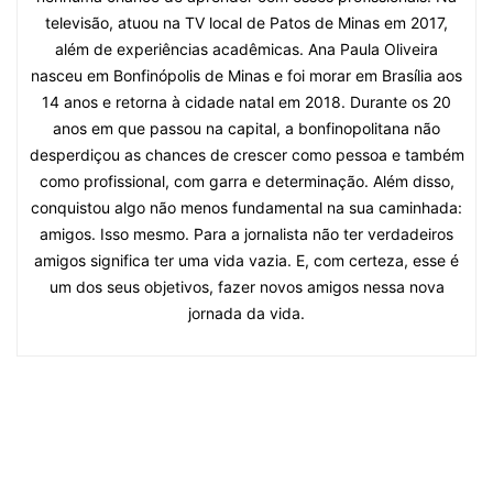
televisão, atuou na TV local de Patos de Minas em 2017,
além de experiências acadêmicas. Ana Paula Oliveira
nasceu em Bonfinópolis de Minas e foi morar em Brasília aos
14 anos e retorna à cidade natal em 2018. Durante os 20
anos em que passou na capital, a bonfinopolitana não
desperdiçou as chances de crescer como pessoa e também
como profissional, com garra e determinação. Além disso,
conquistou algo não menos fundamental na sua caminhada:
amigos. Isso mesmo. Para a jornalista não ter verdadeiros
amigos significa ter uma vida vazia. E, com certeza, esse é
um dos seus objetivos, fazer novos amigos nessa nova
jornada da vida.