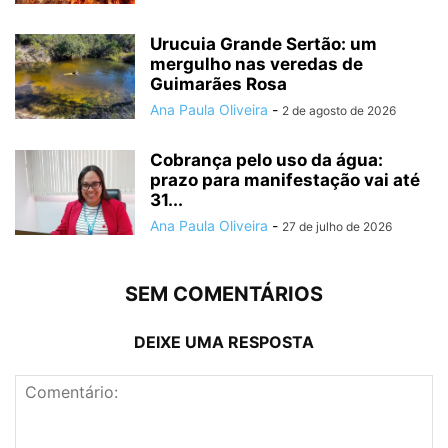
Urucuia Grande Sertão: um
mergulho nas veredas de
Guimarães Rosa
Ana Paula Oliveira
-
2 de agosto de 2026
Cobrança pelo uso da água:
prazo para manifestação vai até
31...
Ana Paula Oliveira
-
27 de julho de 2026
SEM COMENTÁRIOS
DEIXE UMA RESPOSTA