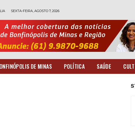
LIA
SEXTA-FEIRA, AGOSTO 7, 2026
ONFINÓPOLIS DE MINAS
POLÍTICA
SAÚDE
CULT
S