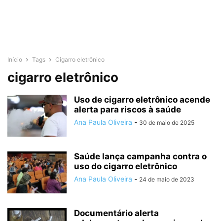
Início
Tags
Cigarro eletrônico
cigarro eletrônico
Uso de cigarro eletrônico acende
alerta para riscos à saúde
Ana Paula Oliveira
-
30 de maio de 2025
Saúde lança campanha contra o
uso do cigarro eletrônico
Ana Paula Oliveira
-
24 de maio de 2023
Documentário alerta