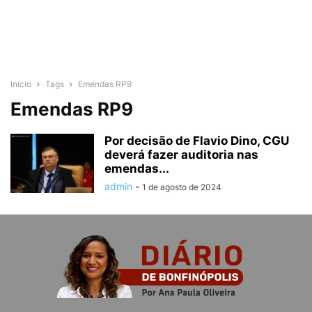
Início
Tags
Emendas RP9
Emendas RP9
Por decisão de Flavio Dino, CGU
deverá fazer auditoria nas
emendas...
admin
-
1 de agosto de 2024