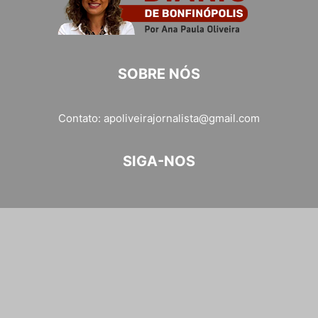
SOBRE NÓS
Contato:
apoliveirajornalista@gmail.com
SIGA-NOS