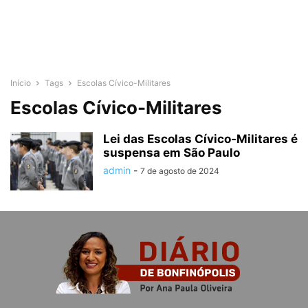
Início
Tags
Escolas Cívico-Militares
Escolas Cívico-Militares
Lei das Escolas Cívico-Militares é
suspensa em São Paulo
admin
-
7 de agosto de 2024