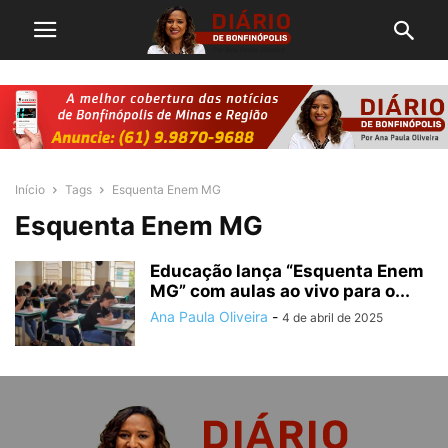
Início
Tags
Esquenta Enem MG
Esquenta Enem MG
Educação lança “Esquenta Enem
MG” com aulas ao vivo para o...
Ana Paula Oliveira
-
4 de abril de 2025