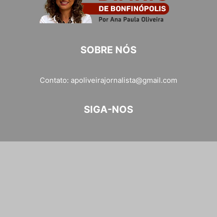
SOBRE NÓS
Contato:
apoliveirajornalista@gmail.com
SIGA-NOS