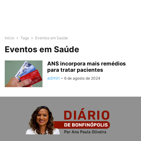
Início
Tags
Eventos em Saúde
Eventos em Saúde
ANS incorpora mais remédios
para tratar pacientes
admin
-
6 de agosto de 2024