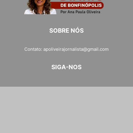
SOBRE NÓS
Contato:
apoliveirajornalista@gmail.com
SIGA-NOS