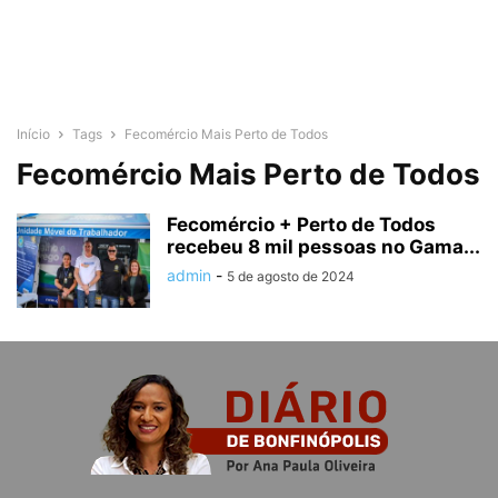
Início
Tags
Fecomércio Mais Perto de Todos
Fecomércio Mais Perto de Todos
Fecomércio + Perto de Todos
recebeu 8 mil pessoas no Gama...
admin
-
5 de agosto de 2024