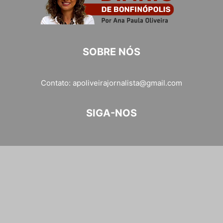
SOBRE NÓS
Contato:
apoliveirajornalista@gmail.com
SIGA-NOS