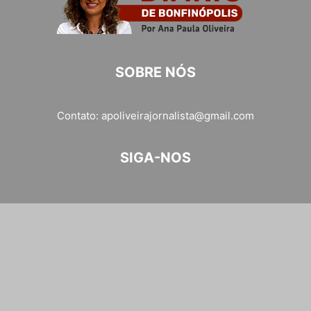
SOBRE NÓS
Contato:
apoliveirajornalista@gmail.com
SIGA-NOS