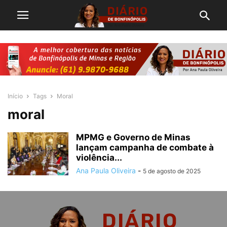
Início
Tags
Moral
moral
MPMG e Governo de Minas
lançam campanha de combate à
violência...
Ana Paula Oliveira
-
5 de agosto de 2025