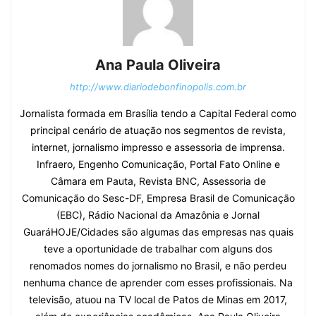
Ana Paula Oliveira
http://www.diariodebonfinopolis.com.br
Jornalista formada em Brasília tendo a Capital Federal como
principal cenário de atuação nos segmentos de revista,
internet, jornalismo impresso e assessoria de imprensa.
Infraero, Engenho Comunicação, Portal Fato Online e
Câmara em Pauta, Revista BNC, Assessoria de
Comunicação do Sesc-DF, Empresa Brasil de Comunicação
(EBC), Rádio Nacional da Amazônia e Jornal
GuaráHOJE/Cidades são algumas das empresas nas quais
teve a oportunidade de trabalhar com alguns dos
renomados nomes do jornalismo no Brasil, e não perdeu
nenhuma chance de aprender com esses profissionais. Na
televisão, atuou na TV local de Patos de Minas em 2017,