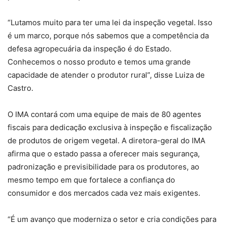
“Lutamos muito para ter uma lei da inspeção vegetal. Isso
é um marco, porque nós sabemos que a competência da
defesa agropecuária da inspeção é do Estado.
Conhecemos o nosso produto e temos uma grande
capacidade de atender o produtor rural”, disse Luiza de
Castro.
O IMA contará com uma equipe de mais de 80 agentes
fiscais para dedicação exclusiva à inspeção e fiscalização
de produtos de origem vegetal. A diretora-geral do IMA
afirma que o estado passa a oferecer mais segurança,
padronização e previsibilidade para os produtores, ao
mesmo tempo em que fortalece a confiança do
consumidor e dos mercados cada vez mais exigentes.
“É um avanço que moderniza o setor e cria condições para