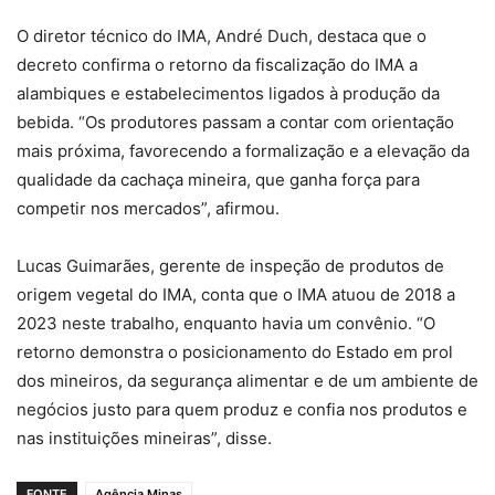
O diretor técnico do IMA, André Duch, destaca que o
decreto confirma o retorno da fiscalização do IMA a
alambiques e estabelecimentos ligados à produção da
bebida. “Os produtores passam a contar com orientação
mais próxima, favorecendo a formalização e a elevação da
qualidade da cachaça mineira, que ganha força para
competir nos mercados”, afirmou.
Lucas Guimarães, gerente de inspeção de produtos de
origem vegetal do IMA, conta que o IMA atuou de 2018 a
2023 neste trabalho, enquanto havia um convênio. “O
retorno demonstra o posicionamento do Estado em prol
dos mineiros, da segurança alimentar e de um ambiente de
negócios justo para quem produz e confia nos produtos e
nas instituições mineiras”, disse.
FONTE
Agência Minas