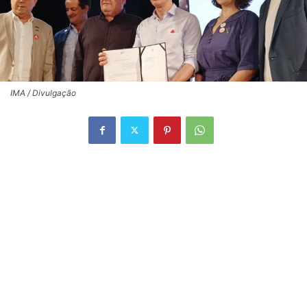
IMA / Divulgação