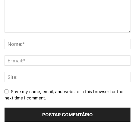
Save my name, email, and website in this browser for the
next time I comment.