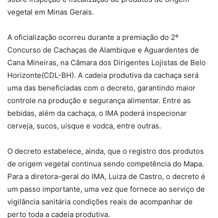
vegetal em Minas Gerais.
A oficialização ocorreu durante a premiação do 2º
Concurso de Cachaças de Alambique e Aguardentes de
Cana Mineiras, na Câmara dos Dirigentes Lojistas de Belo
Horizonte(CDL-BH). A cadeia produtiva da cachaça será
uma das beneficiadas com o decreto, garantindo maior
controle na produção e segurança alimentar. Entre as
bebidas, além da cachaça, o IMA poderá inspecionar
cerveja, sucos, uísque e vodca, entre outras.
O decreto estabelece, ainda, que o registro dos produtos
de origem vegetal continua sendo competência do Mapa.
Para a diretora-geral do IMA, Luiza de Castro, o decreto é
um passo importante, uma vez que fornece ao serviço de
vigilância sanitária condições reais de acompanhar de
perto toda a cadeia produtiva.