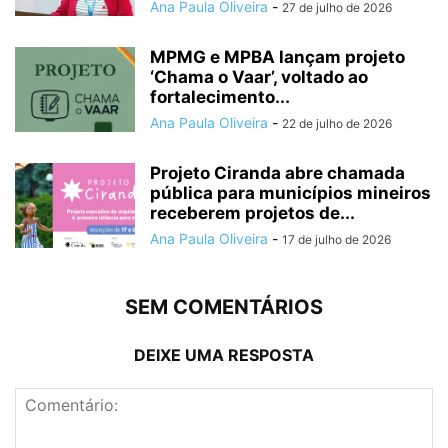
Ana Paula Oliveira
-
27 de julho de 2026
MPMG e MPBA lançam projeto
‘Chama o Vaar’, voltado ao
fortalecimento...
Ana Paula Oliveira
-
22 de julho de 2026
Projeto Ciranda abre chamada
pública para municípios mineiros
receberem projetos de...
Ana Paula Oliveira
-
17 de julho de 2026
SEM COMENTÁRIOS
DEIXE UMA RESPOSTA