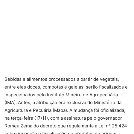
Bebidas e alimentos processados a partir de vegetais,
entre eles doces, compotas e geleias, serão fiscalizados e
inspecionados pelo Instituto Mineiro de Agropecuária
(IMA). Antes, a atribuição era exclusiva do Ministério da
Agricultura e Pecuária (Mapa). A mudança foi oficializada,
na terça-feira (17/11), com a assinatura pelo governador
Romeu Zema do decreto que regulamenta a Lei nº 25.424
sobre inspeção e fiscalização de produtos de origem