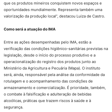
que os produtos mineiros conquistem novos espaços e
oportunidades mundialmente. Representa também uma
valorização da produção local”, destacou Luiza de Castro.
Como será a atuação do IMA
Entre as ações desempenhadas pelo IMA, estão a
verificação das condições higiênico-sanitárias previstas na
legislação, desde o início do processo produtivo e a
operacionalização do registro dos produtos junto ao
Ministério da Agricultura e Pecuária (Mapa). O instituto
será, ainda, responsável pela análise da conformidade da
rotulagem e o acompanhamento das condições de
armazenamento e comercialização. É prioridade, também,
o combate à falsificação e adulteração de bebidas
alcoólicas, práticas que trazem riscos à saúde e à
segurança.