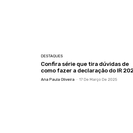
DESTAQUES
Confira série que tira dúvidas de
como fazer a declaração do IR 20
Ana Paula Oliveira
-
17 De Março De 2025