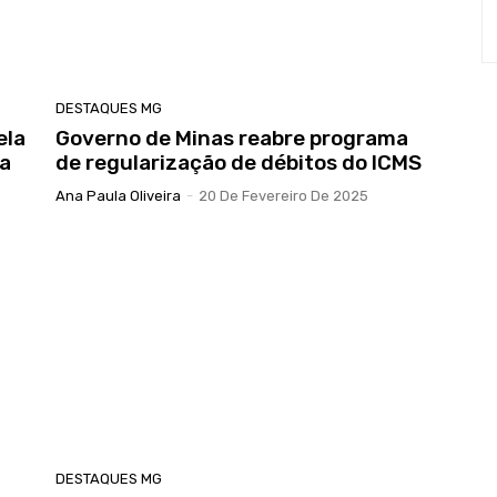
DESTAQUES MG
ela
Governo de Minas reabre programa
ra
de regularização de débitos do ICMS
Ana Paula Oliveira
-
20 De Fevereiro De 2025
DESTAQUES MG