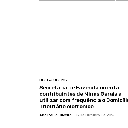
DESTAQUES MG
Secretaria de Fazenda orienta
contribuintes de Minas Gerais a
utilizar com frequência o Domicíli
Tributário eletrônico
Ana Paula Oliveira
-
8 De Outubro De 2025