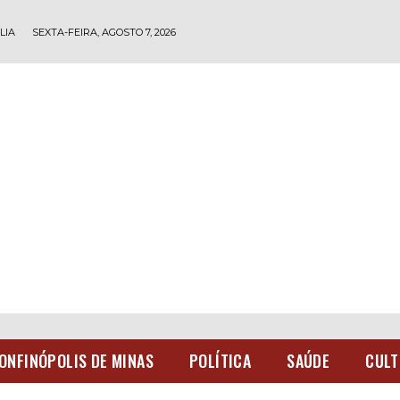
LIA
SEXTA-FEIRA, AGOSTO 7, 2026
ONFINÓPOLIS DE MINAS
POLÍTICA
SAÚDE
CULT