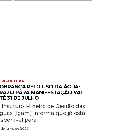
GRICULTURA
OBRANÇA PELO USO DA ÁGUA:
RAZO PARA MANIFESTAÇÃO VAI
TÉ 31 DE JULHO
 Instituto Mineiro de Gestão das
guas (Igam) informa que já está
isponível para...
 de julho de 2026