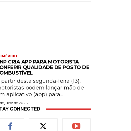
OMÉRCIO
NP CRIA APP PARA MOTORISTA
ONFERIR QUALIDADE DE POSTO DE
OMBUSTÍVEL
 partir desta segunda-feira (13),
otoristas podem lançar mão de
m aplicativo (app) para...
 de julho de 2026
TAY CONNECTED