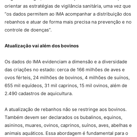
orientar as estratégias de vigilância sanitária, uma vez que
“os dados permitem ao IMA acompanhar a distribuição dos
rebanhos e atuar de forma mais precisa na prevenção e no
controle de doenças”.
Atualização vai além dos bovinos
Os dados do IMA evidenciam a dimensão e a diversidade
das criações no estado: cerca de 166 milhões de aves e
ovos férteis, 24 milhões de bovinos, 4 milhões de suínos,
655 mil equídeos, 31 mil caprinos, 15 mil ovinos, além de
2.490 cadastros de aquicultura.
A atualização de rebanhos não se restringe aos bovinos.
Também devem ser declarados os bubalinos, equinos,
asininos, muares, ovinos, caprinos, suínos, aves, abelhas e
animais aquáticos. Essa abordagem é fundamental para o