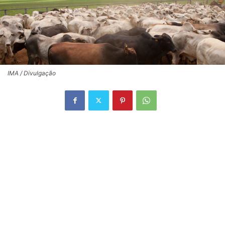
IMA / Divulgação