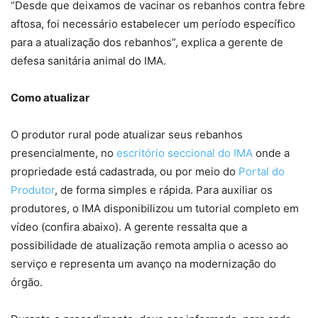
“Desde que deixamos de vacinar os rebanhos contra febre
aftosa, foi necessário estabelecer um período específico
para a atualização dos rebanhos”, explica a gerente de
defesa sanitária animal do IMA.
Como atualizar
O produtor rural pode atualizar seus rebanhos
presencialmente, no
escritório seccional do IMA
onde a
propriedade está cadastrada, ou por meio do
Portal do
Produtor
, de forma simples e rápida. Para auxiliar os
produtores, o IMA disponibilizou um tutorial completo em
vídeo (confira abaixo). A gerente ressalta que a
possibilidade de atualização remota amplia o acesso ao
serviço e representa um avanço na modernização do
órgão.