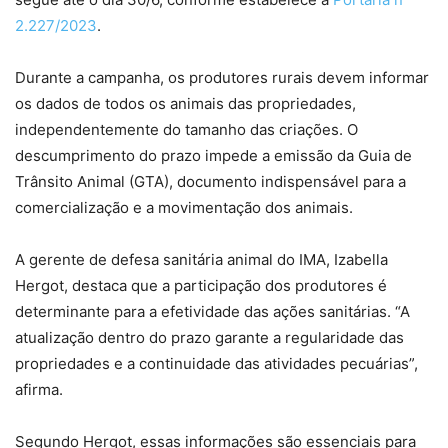
2.227/2023
.
Durante a campanha, os produtores rurais devem informar
os dados de todos os animais das propriedades,
independentemente do tamanho das criações. O
descumprimento do prazo impede a emissão da Guia de
Trânsito Animal (GTA), documento indispensável para a
comercialização e a movimentação dos animais.
A gerente de defesa sanitária animal do IMA, Izabella
Hergot, destaca que a participação dos produtores é
determinante para a efetividade das ações sanitárias. “A
atualização dentro do prazo garante a regularidade das
propriedades e a continuidade das atividades pecuárias”,
afirma.
Segundo Hergot, essas informações são essenciais para