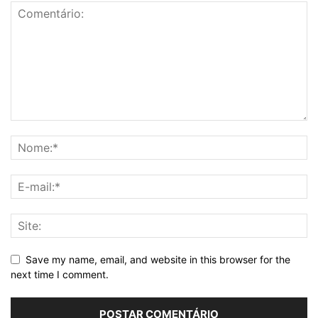
Save my name, email, and website in this browser for the
next time I comment.