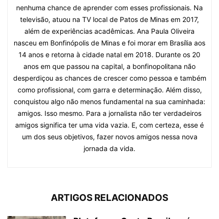
nenhuma chance de aprender com esses profissionais. Na
televisão, atuou na TV local de Patos de Minas em 2017,
além de experiências acadêmicas. Ana Paula Oliveira
nasceu em Bonfinópolis de Minas e foi morar em Brasília aos
14 anos e retorna à cidade natal em 2018. Durante os 20
anos em que passou na capital, a bonfinopolitana não
desperdiçou as chances de crescer como pessoa e também
como profissional, com garra e determinação. Além disso,
conquistou algo não menos fundamental na sua caminhada:
amigos. Isso mesmo. Para a jornalista não ter verdadeiros
amigos significa ter uma vida vazia. E, com certeza, esse é
um dos seus objetivos, fazer novos amigos nessa nova
jornada da vida.
ARTIGOS RELACIONADOS