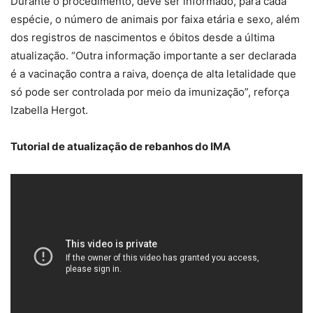
Durante o procedimento, deve ser informado, para cada
espécie, o número de animais por faixa etária e sexo, além
dos registros de nascimentos e óbitos desde a última
atualização. “Outra informação importante a ser declarada
é a vacinação contra a raiva, doença de alta letalidade que
só pode ser controlada por meio da imunização”, reforça
Izabella Hergot.
Tutorial de atualização de rebanhos do IMA