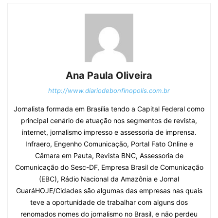
Ana Paula Oliveira
http://www.diariodebonfinopolis.com.br
Jornalista formada em Brasília tendo a Capital Federal como
principal cenário de atuação nos segmentos de revista,
internet, jornalismo impresso e assessoria de imprensa.
Infraero, Engenho Comunicação, Portal Fato Online e
Câmara em Pauta, Revista BNC, Assessoria de
Comunicação do Sesc-DF, Empresa Brasil de Comunicação
(EBC), Rádio Nacional da Amazônia e Jornal
GuaráHOJE/Cidades são algumas das empresas nas quais
teve a oportunidade de trabalhar com alguns dos
renomados nomes do jornalismo no Brasil, e não perdeu