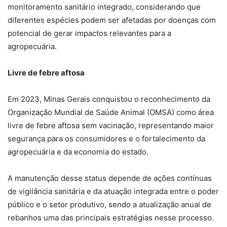
monitoramento sanitário integrado, considerando que
diferentes espécies podem ser afetadas por doenças com
potencial de gerar impactos relevantes para a
agropecuária.
Livre de febre aftosa
Em 2023, Minas Gerais conquistou o reconhecimento da
Organização Mundial de Saúde Animal (OMSA) como área
livre de febre aftosa sem vacinação, representando maior
segurança para os consumidores e o fortalecimento da
agropecuária e da economia do estado.
A manutenção desse status depende de ações contínuas
de vigilância sanitária e da atuação integrada entre o poder
público e o setor produtivo, sendo a atualização anual de
rebanhos uma das principais estratégias nesse processo.