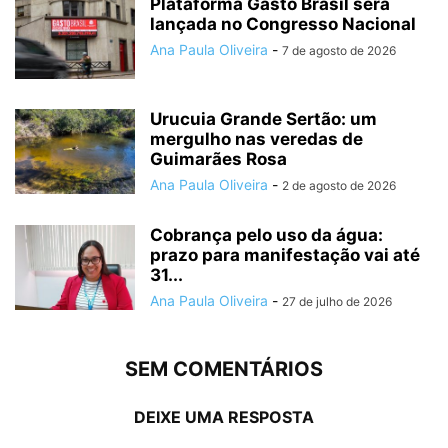
Plataforma Gasto Brasil será
lançada no Congresso Nacional
Ana Paula Oliveira
-
7 de agosto de 2026
Urucuia Grande Sertão: um
mergulho nas veredas de
Guimarães Rosa
Ana Paula Oliveira
-
2 de agosto de 2026
Cobrança pelo uso da água:
prazo para manifestação vai até
31...
Ana Paula Oliveira
-
27 de julho de 2026
SEM COMENTÁRIOS
DEIXE UMA RESPOSTA