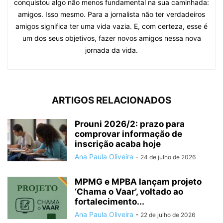
conquistou algo não menos fundamental na sua caminhada:
amigos. Isso mesmo. Para a jornalista não ter verdadeiros
amigos significa ter uma vida vazia. E, com certeza, esse é
um dos seus objetivos, fazer novos amigos nessa nova
jornada da vida.
ARTIGOS RELACIONADOS
Prouni 2026/2: prazo para
comprovar informação de
inscrição acaba hoje
Ana Paula Oliveira
-
24 de julho de 2026
MPMG e MPBA lançam projeto
‘Chama o Vaar’, voltado ao
fortalecimento...
Ana Paula Oliveira
-
22 de julho de 2026