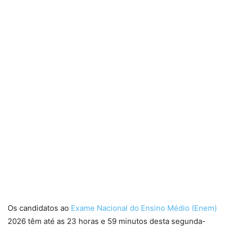
Os candidatos ao
Exame Nacional do Ensino Médio (Enem)
2026 têm até as 23 horas e 59 minutos desta segunda-