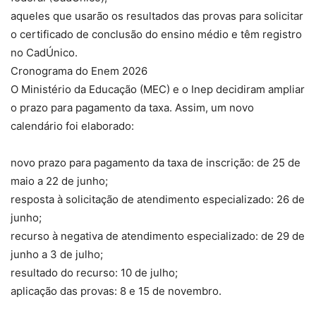
aqueles que usarão os resultados das provas para solicitar
o certificado de conclusão do ensino médio e têm registro
no CadÚnico.
Cronograma do Enem 2026
O Ministério da Educação (MEC) e o Inep decidiram ampliar
o prazo para pagamento da taxa. Assim, um novo
calendário foi elaborado:
novo prazo para pagamento da taxa de inscrição: de 25 de
maio a 22 de junho;
resposta à solicitação de atendimento especializado: 26 de
junho;
recurso à negativa de atendimento especializado: de 29 de
junho a 3 de julho;
resultado do recurso: 10 de julho;
aplicação das provas: 8 e 15 de novembro.