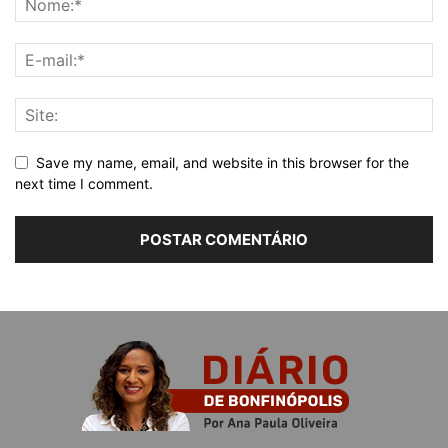
Save my name, email, and website in this browser for the
next time I comment.