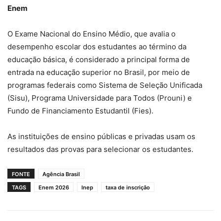
Enem
O Exame Nacional do Ensino Médio, que avalia o
desempenho escolar dos estudantes ao término da
educação básica, é considerado a principal forma de
entrada na educação superior no Brasil, por meio de
programas federais como Sistema de Seleção Unificada
(Sisu), Programa Universidade para Todos (Prouni) e
Fundo de Financiamento Estudantil (Fies).
As instituições de ensino públicas e privadas usam os
resultados das provas para selecionar os estudantes.
FONTE
Agência Brasil
TAGS
Enem 2026
Inep
taxa de inscrição