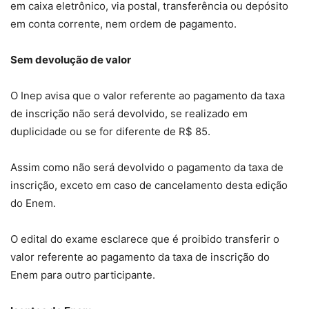
em caixa eletrônico, via postal, transferência ou depósito
em conta corrente, nem ordem de pagamento.
Sem devolução de valor
O Inep avisa que o valor referente ao pagamento da taxa
de inscrição não será devolvido, se realizado em
duplicidade ou se for diferente de R$ 85.
Assim como não será devolvido o pagamento da taxa de
inscrição, exceto em caso de cancelamento desta edição
do Enem.
O edital do exame esclarece que é proibido transferir o
valor referente ao pagamento da taxa de inscrição do
Enem para outro participante.