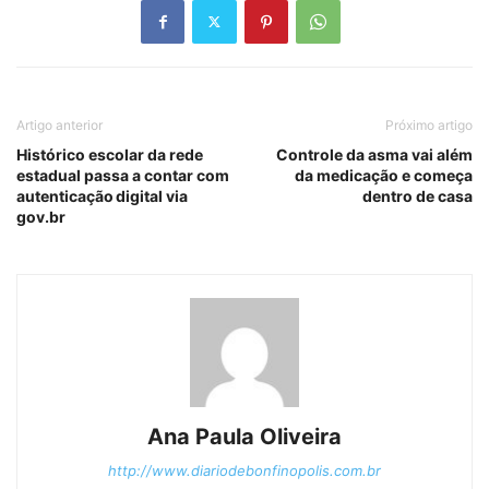
Artigo anterior
Próximo artigo
Histórico escolar da rede
Controle da asma vai além
estadual passa a contar com
da medicação e começa
autenticação digital via
dentro de casa
gov.br
Ana Paula Oliveira
http://www.diariodebonfinopolis.com.br