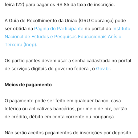
feira (22) para pagar os R$ 85 da taxa de inscrição.
A Guia de Recolhimento da União (GRU Cobrança) pode
ser obtida na
Página do Participante
no portal do
Instituto
Nacional de Estudos e Pesquisas Educacionais Anísio
Teixeira (Inep)
.
Os participantes devem usar a senha cadastrada no portal
de serviços digitais do governo federal, o
Gov.br
.
Meios de pagamento
O pagamento pode ser feito em qualquer banco, casa
lotérica ou aplicativos bancários, por meio de pix, cartão
de crédito, débito em conta corrente ou poupança.
Não serão aceitos pagamentos de inscrições por depósito