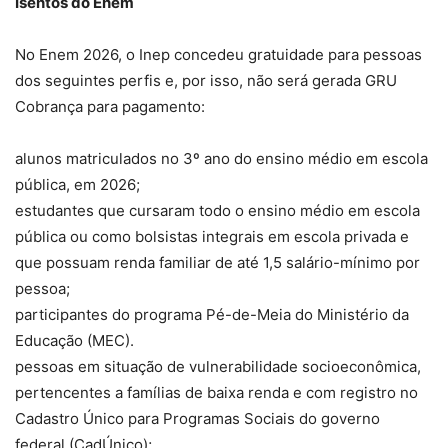
Isentos do Enem
No Enem 2026, o Inep concedeu gratuidade para pessoas
dos seguintes perfis e, por isso, não será gerada GRU
Cobrança para pagamento:
alunos matriculados no 3º ano do ensino médio em escola
pública, em 2026;
estudantes que cursaram todo o ensino médio em escola
pública ou como bolsistas integrais em escola privada e
que possuam renda familiar de até 1,5 salário-mínimo por
pessoa;
participantes do programa Pé-de-Meia do Ministério da
Educação (MEC).
pessoas em situação de vulnerabilidade socioeconômica,
pertencentes a famílias de baixa renda e com registro no
Cadastro Único para Programas Sociais do governo
federal (CadÚnico);