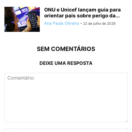
ONU e Unicef lançam guia para
orientar pais sobre perigo da...
Ana Paula Oliveira
-
22 de julho de 2026
SEM COMENTÁRIOS
DEIXE UMA RESPOSTA