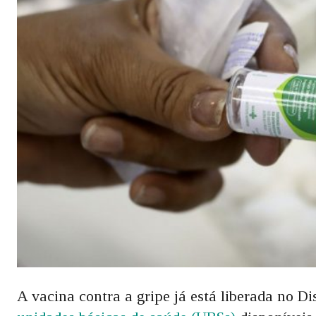
A vacina contra a gripe já está liberada no Di