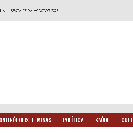
LIA
SEXTA-FEIRA, AGOSTO 7, 2026
ONFINÓPOLIS DE MINAS
POLÍTICA
SAÚDE
CULT