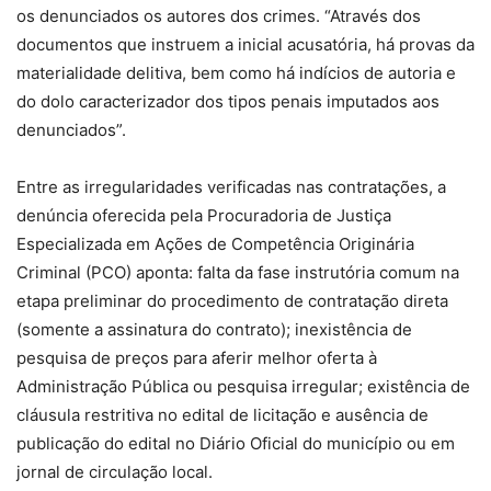
os denunciados os autores dos crimes. “Através dos
documentos que instruem a inicial acusatória, há provas da
materialidade delitiva, bem como há indícios de autoria e
do dolo caracterizador dos tipos penais imputados aos
denunciados”.
Entre as irregularidades verificadas nas contratações, a
denúncia oferecida pela Procuradoria de Justiça
Especializada em Ações de Competência Originária
Criminal (PCO) aponta: falta da fase instrutória comum na
etapa preliminar do procedimento de contratação direta
(somente a assinatura do contrato); inexistência de
pesquisa de preços para aferir melhor oferta à
Administração Pública ou pesquisa irregular; existência de
cláusula restritiva no edital de licitação e ausência de
publicação do edital no Diário Oficial do município ou em
jornal de circulação local.