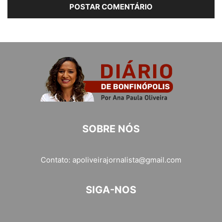
SOBRE NÓS
Contato:
apoliveirajornalista@gmail.com
SIGA-NOS