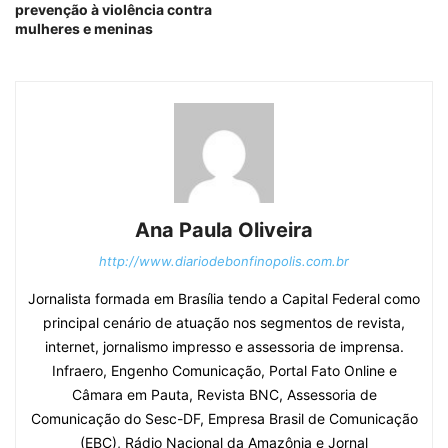
prevenção à violência contra
mulheres e meninas
Ana Paula Oliveira
http://www.diariodebonfinopolis.com.br
Jornalista formada em Brasília tendo a Capital Federal como
principal cenário de atuação nos segmentos de revista,
internet, jornalismo impresso e assessoria de imprensa.
Infraero, Engenho Comunicação, Portal Fato Online e
Câmara em Pauta, Revista BNC, Assessoria de
Comunicação do Sesc-DF, Empresa Brasil de Comunicação
(EBC), Rádio Nacional da Amazônia e Jornal