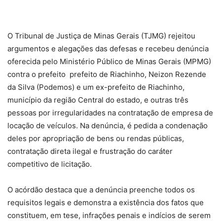
O Tribunal de Justiça de Minas Gerais (TJMG) rejeitou
argumentos e alegações das defesas e recebeu denúncia
oferecida pelo Ministério Público de Minas Gerais (MPMG)
contra o prefeito prefeito de Riachinho, Neizon Rezende
da Silva (Podemos) e um ex-prefeito de Riachinho,
município da região Central do estado, e outras três
pessoas por irregularidades na contratação de empresa de
locação de veículos. Na denúncia, é pedida a condenação
deles por apropriação de bens ou rendas públicas,
contratação direta ilegal e frustração do caráter
competitivo de licitação.
O acórdão destaca que a denúncia preenche todos os
requisitos legais e demonstra a existência dos fatos que
constituem, em tese, infrações penais e indícios de serem