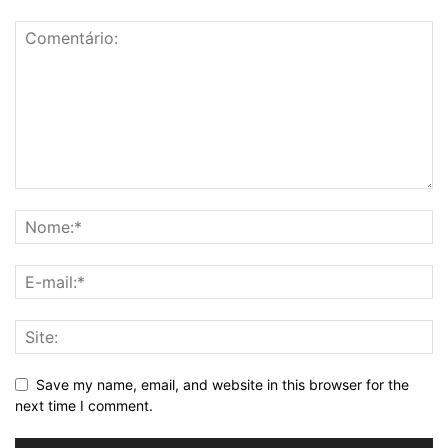
Save my name, email, and website in this browser for the
next time I comment.