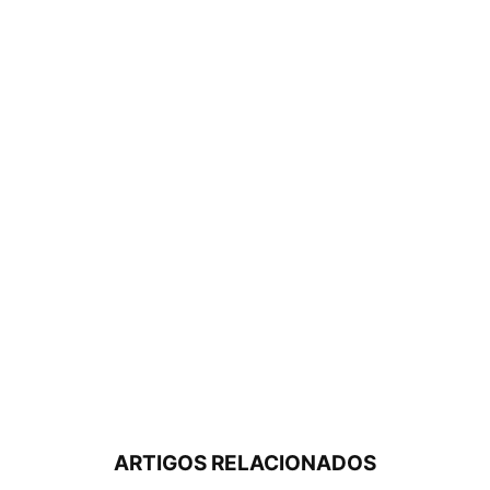
ARTIGOS RELACIONADOS