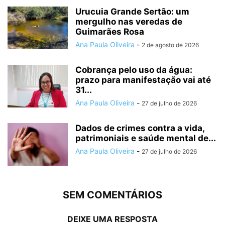
Urucuia Grande Sertão: um
mergulho nas veredas de
Guimarães Rosa
Ana Paula Oliveira
-
2 de agosto de 2026
Cobrança pelo uso da água:
prazo para manifestação vai até
31...
Ana Paula Oliveira
-
27 de julho de 2026
Dados de crimes contra a vida,
patrimoniais e saúde mental de...
Ana Paula Oliveira
-
27 de julho de 2026
SEM COMENTÁRIOS
DEIXE UMA RESPOSTA