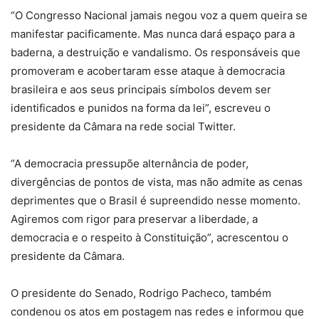
“O Congresso Nacional jamais negou voz a quem queira se
manifestar pacificamente. Mas nunca dará espaço para a
baderna, a destruição e vandalismo. Os responsáveis que
promoveram e acobertaram esse ataque à democracia
brasileira e aos seus principais símbolos devem ser
identificados e punidos na forma da lei”, escreveu o
presidente da Câmara na rede social Twitter.
“A democracia pressupõe alternância de poder,
divergências de pontos de vista, mas não admite as cenas
deprimentes que o Brasil é supreendido nesse momento.
Agiremos com rigor para preservar a liberdade, a
democracia e o respeito à Constituição”, acrescentou o
presidente da Câmara.
O presidente do Senado, Rodrigo Pacheco, também
condenou os atos em postagem nas redes e informou que