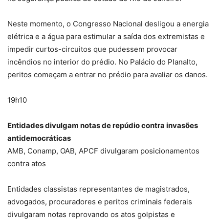
Neste momento, o Congresso Nacional desligou a energia
elétrica e a água para estimular a saída dos extremistas e
impedir curtos-circuitos que pudessem provocar
incêndios no interior do prédio. No Palácio do Planalto,
peritos começam a entrar no prédio para avaliar os danos.
19h10
Entidades divulgam notas de repúdio contra invasões
antidemocráticas
AMB, Conamp, OAB, APCF divulgaram posicionamentos
contra atos
Entidades classistas representantes de magistrados,
advogados, procuradores e peritos criminais federais
divulgaram notas reprovando os atos golpistas e