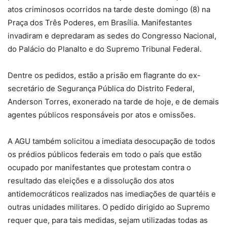
atos criminosos ocorridos na tarde deste domingo (8) na
Praça dos Três Poderes, em Brasília. Manifestantes
invadiram e depredaram as sedes do Congresso Nacional,
do Palácio do Planalto e do Supremo Tribunal Federal.
Dentre os pedidos, estão a prisão em flagrante do ex-
secretário de Segurança Pública do Distrito Federal,
Anderson Torres, exonerado na tarde de hoje, e de demais
agentes públicos responsáveis por atos e omissões.
A AGU também solicitou a imediata desocupação de todos
os prédios públicos federais em todo o país que estão
ocupado por manifestantes que protestam contra o
resultado das eleições e a dissolução dos atos
antidemocráticos realizados nas imediações de quartéis e
outras unidades militares. O pedido dirigido ao Supremo
requer que, para tais medidas, sejam utilizadas todas as