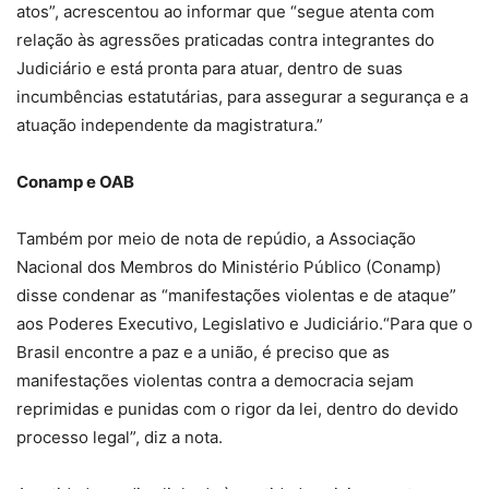
atos”, acrescentou ao informar que “segue atenta com
relação às agressões praticadas contra integrantes do
Judiciário e está pronta para atuar, dentro de suas
incumbências estatutárias, para assegurar a segurança e a
atuação independente da magistratura.”
Conamp e OAB
Também por meio de nota de repúdio, a Associação
Nacional dos Membros do Ministério Público (Conamp)
disse condenar as “manifestações violentas e de ataque”
aos Poderes Executivo, Legislativo e Judiciário.“Para que o
Brasil encontre a paz e a união, é preciso que as
manifestações violentas contra a democracia sejam
reprimidas e punidas com o rigor da lei, dentro do devido
processo legal”, diz a nota.