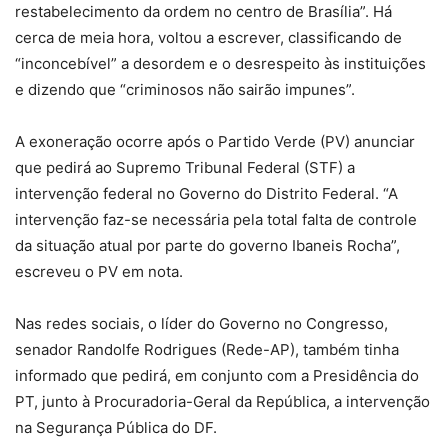
restabelecimento da ordem no centro de Brasília”. Há
cerca de meia hora, voltou a escrever, classificando de
“inconcebível” a desordem e o desrespeito às instituições
e dizendo que “criminosos não sairão impunes”.
A exoneração ocorre após o Partido Verde (PV) anunciar
que pedirá ao Supremo Tribunal Federal (STF) a
intervenção federal no Governo do Distrito Federal. “A
intervenção faz-se necessária pela total falta de controle
da situação atual por parte do governo Ibaneis Rocha”,
escreveu o PV em nota.
Nas redes sociais, o líder do Governo no Congresso,
senador Randolfe Rodrigues (Rede-AP), também tinha
informado que pedirá, em conjunto com a Presidência do
PT, junto à Procuradoria-Geral da República, a intervenção
na Segurança Pública do DF.