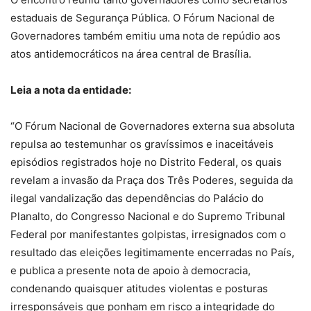
estaduais de Segurança Pública. O Fórum Nacional de
Governadores também emitiu uma nota de repúdio aos
atos antidemocráticos na área central de Brasília.
Leia a nota da entidade:
“O Fórum Nacional de Governadores externa sua absoluta
repulsa ao testemunhar os gravíssimos e inaceitáveis
episódios registrados hoje no Distrito Federal, os quais
revelam a invasão da Praça dos Três Poderes, seguida da
ilegal vandalização das dependências do Palácio do
Planalto, do Congresso Nacional e do Supremo Tribunal
Federal por manifestantes golpistas, irresignados com o
resultado das eleições legitimamente encerradas no País,
e publica a presente nota de apoio à democracia,
condenando quaisquer atitudes violentas e posturas
irresponsáveis que ponham em risco a integridade do