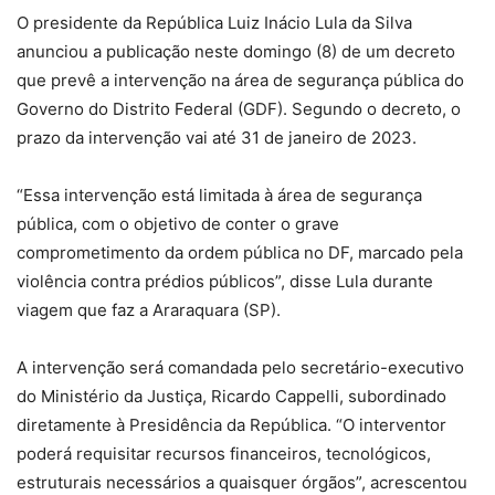
O presidente da República Luiz Inácio Lula da Silva
anunciou a publicação neste domingo (8) de um decreto
que prevê a intervenção na área de segurança pública do
Governo do Distrito Federal (GDF). Segundo o decreto, o
prazo da intervenção vai até 31 de janeiro de 2023.
“Essa intervenção está limitada à área de segurança
pública, com o objetivo de conter o grave
comprometimento da ordem pública no DF, marcado pela
violência contra prédios públicos”, disse Lula durante
viagem que faz a Araraquara (SP).
A intervenção será comandada pelo secretário-executivo
do Ministério da Justiça, Ricardo Cappelli, subordinado
diretamente à Presidência da República. “O interventor
poderá requisitar recursos financeiros, tecnológicos,
estruturais necessários a quaisquer órgãos”, acrescentou