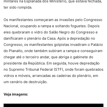
militares na Esplanada dos Ministério, que estava fechada,
ter sido rompida.
Os manifestantes começaram as invasões pelo Congresso
Nacional, ocupando a rampa e soltando foguetes. Depois
eles quebraram o vidro do Salão Negro do Congresso e
danificaram o plenário da Casa. Após a depredação no
Congresso, os manifestantes golpistas invadiram o Palácio
do Planalto, onde também subiram a rampa e conseguiram
chegar até o terceiro andar, que abriga o gabinete do
presidente da República. Em seguida, houve depredação
no Supremo Tribunal Federal (STF), onde foram quebrados
vidros e móveis, arrancadas as cadeiras do plenário, em
um cenário de destruição.
Veja imagens: