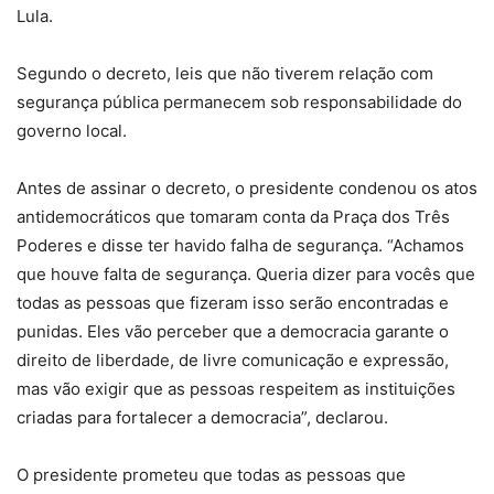
Lula.
Segundo o decreto, leis que não tiverem relação com
segurança pública permanecem sob responsabilidade do
governo local.
Antes de assinar o decreto, o presidente condenou os atos
antidemocráticos que tomaram conta da Praça dos Três
Poderes e disse ter havido falha de segurança. “Achamos
que houve falta de segurança. Queria dizer para vocês que
todas as pessoas que fizeram isso serão encontradas e
punidas. Eles vão perceber que a democracia garante o
direito de liberdade, de livre comunicação e expressão,
mas vão exigir que as pessoas respeitem as instituições
criadas para fortalecer a democracia”, declarou.
O presidente prometeu que todas as pessoas que