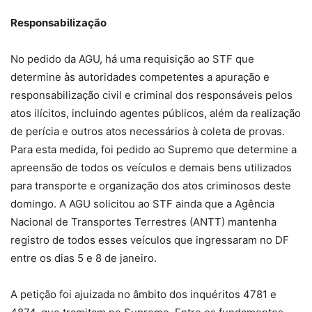
Responsabilização
No pedido da AGU, há uma requisição ao STF que
determine às autoridades competentes a apuração e
responsabilização civil e criminal dos responsáveis pelos
atos ilícitos, incluindo agentes públicos, além da realização
de perícia e outros atos necessários à coleta de provas.
Para esta medida, foi pedido ao Supremo que determine a
apreensão de todos os veículos e demais bens utilizados
para transporte e organização dos atos criminosos deste
domingo. A AGU solicitou ao STF ainda que a Agência
Nacional de Transportes Terrestres (ANTT) mantenha
registro de todos esses veículos que ingressaram no DF
entre os dias 5 e 8 de janeiro.
A petição foi ajuizada no âmbito dos inquéritos 4781 e