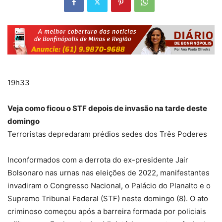
19h33
Veja como ficou o STF depois de invasão na tarde deste
domingo
Terroristas depredaram prédios sedes dos Três Poderes
Inconformados com a derrota do ex-presidente Jair
Bolsonaro nas urnas nas eleições de 2022, manifestantes
invadiram o Congresso Nacional, o Palácio do Planalto e o
Supremo Tribunal Federal (STF) neste domingo (8). O ato
criminoso começou após a barreira formada por policiais