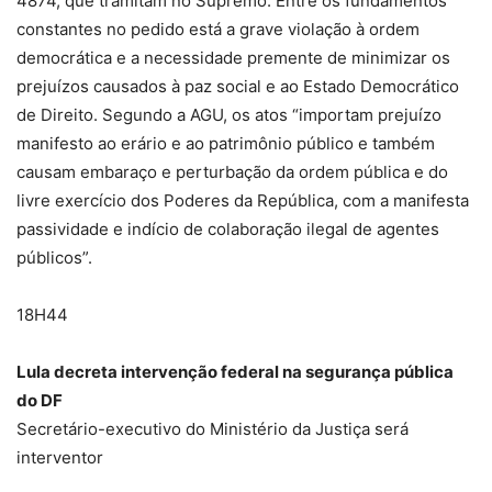
4874, que tramitam no Supremo. Entre os fundamentos
constantes no pedido está a grave violação à ordem
democrática e a necessidade premente de minimizar os
prejuízos causados à paz social e ao Estado Democrático
de Direito. Segundo a AGU, os atos “importam prejuízo
manifesto ao erário e ao patrimônio público e também
causam embaraço e perturbação da ordem pública e do
livre exercício dos Poderes da República, com a manifesta
passividade e indício de colaboração ilegal de agentes
públicos”.
18H44
Lula decreta intervenção federal na segurança pública
do DF
Secretário-executivo do Ministério da Justiça será
interventor