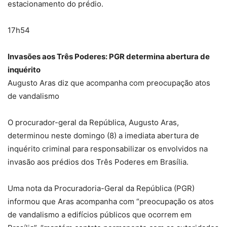
estacionamento do prédio.
17h54
Invasões aos Três Poderes: PGR determina abertura de
inquérito
Augusto Aras diz que acompanha com preocupação atos
de vandalismo
O procurador-geral da República, Augusto Aras,
determinou neste domingo (8) a imediata abertura de
inquérito criminal para responsabilizar os envolvidos na
invasão aos prédios dos Três Poderes em Brasília.
Uma nota da Procuradoria-Geral da República (PGR)
informou que Aras acompanha com “preocupação os atos
de vandalismo a edifícios públicos que ocorrem em