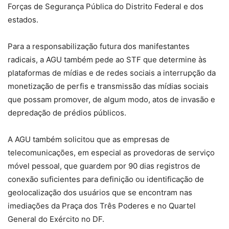
Forças de Segurança Pública do Distrito Federal e dos
estados.
Para a responsabilização futura dos manifestantes
radicais, a AGU também pede ao STF que determine às
plataformas de mídias e de redes sociais a interrupção da
monetização de perfis e transmissão das mídias sociais
que possam promover, de algum modo, atos de invasão e
depredação de prédios públicos.
A AGU também solicitou que as empresas de
telecomunicações, em especial as provedoras de serviço
móvel pessoal, que guardem por 90 dias registros de
conexão suficientes para definição ou identificação de
geolocalização dos usuários que se encontram nas
imediações da Praça dos Três Poderes e no Quartel
General do Exército no DF.