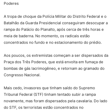
Poderes
A tropa de choque da Polícia Militar do Distrito Federal e o
Batalhão da Guarda Presidencial conseguiram desocupar a
rampa do Palácio do Planalto, após cerca de três horas e
meia de baderna. No momento, os radicais estão
concentrados no fundo e no estacionamento do prédio.
Aos poucos, os extremistas começam a ser dispersados da
Praça dos Três Poderes, que está envolta em fumaça de
bombas de gás lacrimogêneo, e retornam ao gramado do
Congresso Nacional.
Mais cedo, invasores que tinham saído do Supremo
Tribunal Federal (STF) tinham tentado subir a rampa
novamente, mas foram dispersados pela cavalaria. Do lado
do STF, os terroristas estão concentrados no