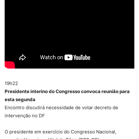
19h22
Presidente interino do Congresso convoca reunião para
esta segunda
Encontro discutirá necessidade de votar decreto de
intervenção no DF
O presidente em exercício do Congresso Nacional,