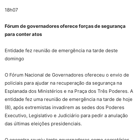
18h07
Fórum de governadores oferece forças de segurança
para conter atos
Entidade fez reunião de emergência na tarde deste
domingo
O Fórum Nacional de Governadores ofereceu o envio de
policiais para ajudar na recuperação da segurança na
Esplanada dos Ministérios e na Praça dos Três Poderes. A
entidade fez uma reunião de emergência na tarde de hoje
(8), após extremistas invadirem as sedes dos Poderes
Executivo, Legislativo e Judiciário para pedir a anulação
das últimas eleições presidenciais.
O encontro reuniu tanto governadores como secretários