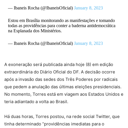
— Ibaneis Rocha (@IbaneisOficial)
January 8, 2023
Estou em Brasília monitorando as manifestações e tomando
todas as providências para conter a baderna antidemocrática
na Esplanada dos Ministérios.
— Ibaneis Rocha (@IbaneisOficial)
January 8, 2023
A exoneração será publicada ainda hoje (8) em edição
extraordinária do Diário Oficial do DF. A decisão ocorre
após a invasão das sedes dos Três Poderes por radicais
que pedem a anulação das últimas eleições presidenciais.
No momento, Torres está em viagem aos Estados Unidos e
teria adiantado a volta ao Brasil.
Há duas horas, Torres postou, na rede social Twitter, que
tinha determinado “providências imediatas para o