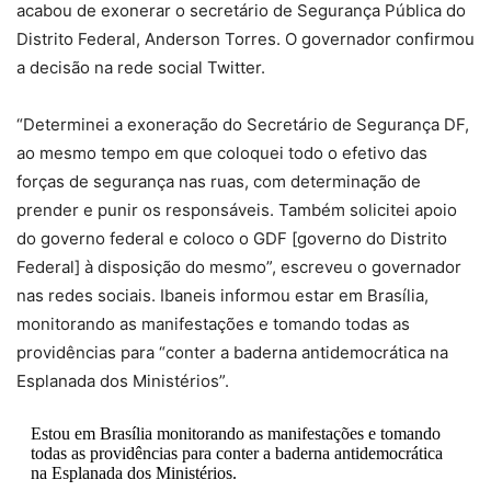
acabou de exonerar o secretário de Segurança Pública do
Distrito Federal, Anderson Torres. O governador confirmou
a decisão na rede social Twitter.
“Determinei a exoneração do Secretário de Segurança DF,
ao mesmo tempo em que coloquei todo o efetivo das
forças de segurança nas ruas, com determinação de
prender e punir os responsáveis. Também solicitei apoio
do governo federal e coloco o GDF [governo do Distrito
Federal] à disposição do mesmo”, escreveu o governador
nas redes sociais. Ibaneis informou estar em Brasília,
monitorando as manifestações e tomando todas as
providências para “conter a baderna antidemocrática na
Esplanada dos Ministérios”.
Estou em Brasília monitorando as manifestações e tomando
todas as providências para conter a baderna antidemocrática
na Esplanada dos Ministérios.