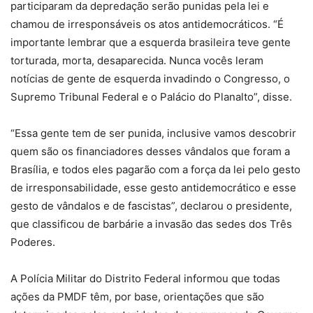
participaram da depredação serão punidas pela lei e
chamou de irresponsáveis os atos antidemocráticos. “É
importante lembrar que a esquerda brasileira teve gente
torturada, morta, desaparecida. Nunca vocês leram
notícias de gente de esquerda invadindo o Congresso, o
Supremo Tribunal Federal e o Palácio do Planalto”, disse.
“Essa gente tem de ser punida, inclusive vamos descobrir
quem são os financiadores desses vândalos que foram a
Brasília, e todos eles pagarão com a força da lei pelo gesto
de irresponsabilidade, esse gesto antidemocrático e esse
gesto de vândalos e de fascistas”, declarou o presidente,
que classificou de barbárie a invasão das sedes dos Três
Poderes.
A Polícia Militar do Distrito Federal informou que todas
ações da PMDF têm, por base, orientações que são