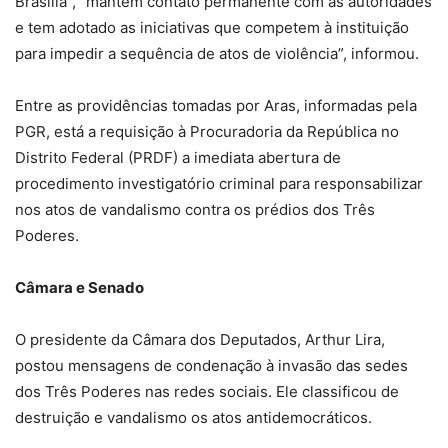
Brasília”, “mantém contato permanente com as autoridades
e tem adotado as iniciativas que competem à instituição
para impedir a sequência de atos de violência”, informou.
Entre as providências tomadas por Aras, informadas pela
PGR, está a requisição à Procuradoria da República no
Distrito Federal (PRDF) a imediata abertura de
procedimento investigatório criminal para responsabilizar
nos atos de vandalismo contra os prédios dos Três
Poderes.
Câmara e Senado
O presidente da Câmara dos Deputados, Arthur Lira,
postou mensagens de condenação à invasão das sedes
dos Três Poderes nas redes sociais. Ele classificou de
destruição e vandalismo os atos antidemocráticos.