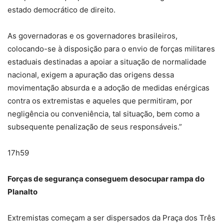
estado democrático de direito.
As governadoras e os governadores brasileiros,
colocando-se à disposição para o envio de forças militares
estaduais destinadas a apoiar a situação de normalidade
nacional, exigem a apuração das origens dessa
movimentação absurda e a adoção de medidas enérgicas
contra os extremistas e aqueles que permitiram, por
negligência ou conveniência, tal situação, bem como a
subsequente penalização de seus responsáveis.”
17h59
Forças de segurança conseguem desocupar rampa do
Planalto
Extremistas começam a ser dispersados da Praça dos Três