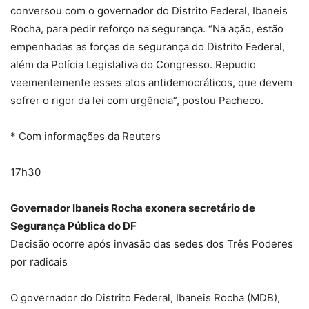
conversou com o governador do Distrito Federal, Ibaneis
Rocha, para pedir reforço na segurança. “Na ação, estão
empenhadas as forças de segurança do Distrito Federal,
além da Polícia Legislativa do Congresso. Repudio
veementemente esses atos antidemocráticos, que devem
sofrer o rigor da lei com urgência”, postou Pacheco.
* Com informações da Reuters
17h30
Governador Ibaneis Rocha exonera secretário de
Segurança Pública do DF
Decisão ocorre após invasão das sedes dos Três Poderes
por radicais
O governador do Distrito Federal, Ibaneis Rocha (MDB),