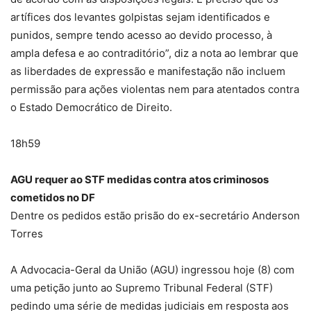
artífices dos levantes golpistas sejam identificados e
punidos, sempre tendo acesso ao devido processo, à
ampla defesa e ao contraditório”, diz a nota ao lembrar que
as liberdades de expressão e manifestação não incluem
permissão para ações violentas nem para atentados contra
o Estado Democrático de Direito.
18h59
AGU requer ao STF medidas contra atos criminosos
cometidos no DF
Dentre os pedidos estão prisão do ex-secretário Anderson
Torres
A Advocacia-Geral da União (AGU) ingressou hoje (8) com
uma petição junto ao Supremo Tribunal Federal (STF)
pedindo uma série de medidas judiciais em resposta aos