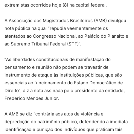
extremistas ocorridos hoje (8) na capital federal.
A Associação dos Magistrados Brasileiros (AMB) divulgou
nota pública na qual “repudia veementemente os
atentados ao Congresso Nacional, ao Palácio do Planalto e
ao Supremo Tribunal Federal (STF)”.
“As liberdades constitucionais de manifestação do
pensamento e reunião não podem se travestir de
instrumento de ataque às instituições públicas, que são
essenciais ao funcionamento do Estado Democrático de
Direito”, diz a nota assinada pelo presidente da entidade,
Frederico Mendes Junior.
A AMB se diz “contrária aos atos de violência e
depredação do patrimônio público, defendendo a imediata
identificação e punição dos indivíduos que praticam tais