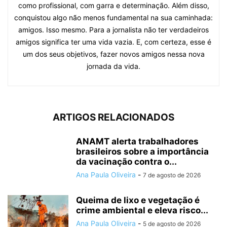
como profissional, com garra e determinação. Além disso,
conquistou algo não menos fundamental na sua caminhada:
amigos. Isso mesmo. Para a jornalista não ter verdadeiros
amigos significa ter uma vida vazia. E, com certeza, esse é
um dos seus objetivos, fazer novos amigos nessa nova
jornada da vida.
ARTIGOS RELACIONADOS
ANAMT alerta trabalhadores
brasileiros sobre a importância
da vacinação contra o...
Ana Paula Oliveira
-
7 de agosto de 2026
Queima de lixo e vegetação é
crime ambiental e eleva risco...
Ana Paula Oliveira
-
5 de agosto de 2026