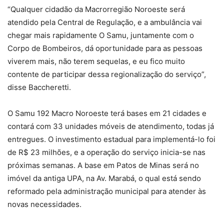
“Qualquer cidadão da Macrorregião Noroeste será
atendido pela Central de Regulação, e a ambulância vai
chegar mais rapidamente O Samu, juntamente com o
Corpo de Bombeiros, dá oportunidade para as pessoas
viverem mais, não terem sequelas, e eu fico muito
contente de participar dessa regionalização do serviço”,
disse Baccheretti.
O Samu 192 Macro Noroeste terá bases em 21 cidades e
contará com 33 unidades móveis de atendimento, todas já
entregues. O investimento estadual para implementá-lo foi
de R$ 23 milhões, e a operação do serviço inicia-se nas
próximas semanas. A base em Patos de Minas será no
imóvel da antiga UPA, na Av. Marabá, o qual está sendo
reformado pela administração municipal para atender às
novas necessidades.