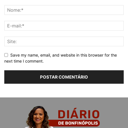
Save my name, email, and website in this browser for the
next time I comment.