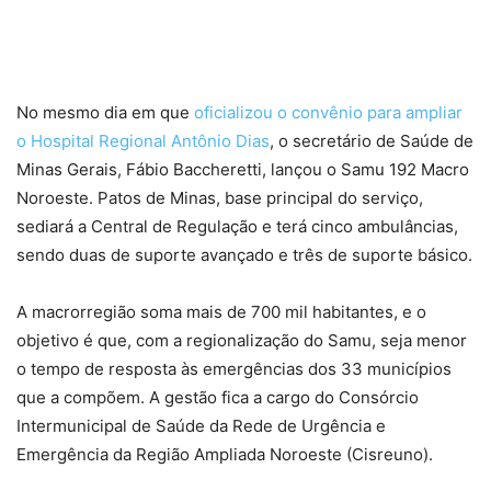
No mesmo dia em que
oficializou o convênio para ampliar
o Hospital Regional Antônio Dias
, o secretário de Saúde de
Minas Gerais, Fábio Baccheretti, lançou o Samu 192 Macro
Noroeste. Patos de Minas, base principal do serviço,
sediará a Central de Regulação e terá cinco ambulâncias,
sendo duas de suporte avançado e três de suporte básico.
A macrorregião soma mais de 700 mil habitantes, e o
objetivo é que, com a regionalização do Samu, seja menor
o tempo de resposta às emergências dos 33 municípios
que a compõem. A gestão fica a cargo do Consórcio
Intermunicipal de Saúde da Rede de Urgência e
Emergência da Região Ampliada Noroeste (Cisreuno).