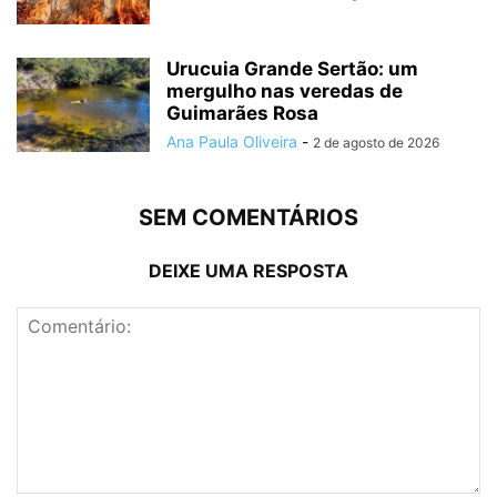
Urucuia Grande Sertão: um
mergulho nas veredas de
Guimarães Rosa
Ana Paula Oliveira
-
2 de agosto de 2026
SEM COMENTÁRIOS
DEIXE UMA RESPOSTA