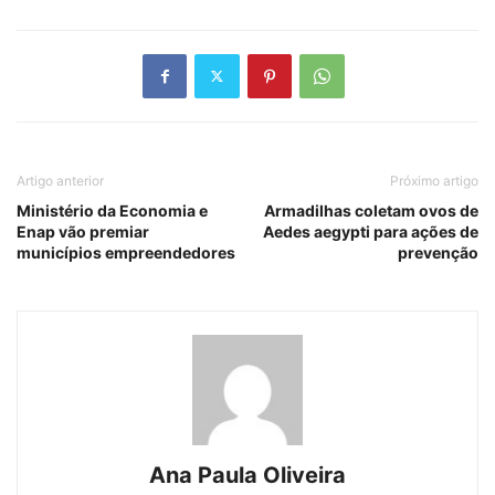
Artigo anterior
Próximo artigo
Ministério da Economia e
Armadilhas coletam ovos de
Enap vão premiar
Aedes aegypti para ações de
municípios empreendedores
prevenção
Ana Paula Oliveira