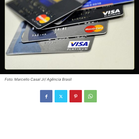
Foto: Marcello Casal Jr/ Agência Brasil