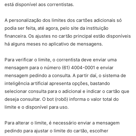
está disponível aos correntistas.
A personalização dos limites dos cartões adicionais só
podia ser feita, até agora, pelo site da instituição
financeira. Os ajustes no cartão principal estão disponíveis
há alguns meses no aplicativo de mensagens.
Para verificar o limite, o correntista deve enviar uma
mensagem para o número (61) 4004-0001 e enviar
mensagem pedindo a consulta. A partir daí, o sistema de
inteligência artificial apresenta opções, bastando
selecionar consulta para o adicional e indicar o cartão que
deseja consultar. O bot (robô) informa o valor total do
limite e o disponível para uso.
Para alterar o limite, é necessário enviar a mensagem
pedindo para ajustar o limite do cartão, escolher