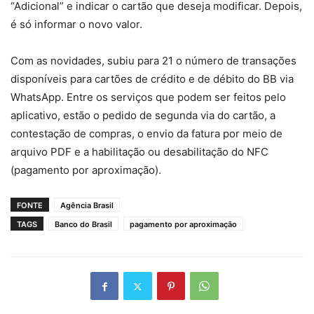
“Adicional” e indicar o cartão que deseja modificar. Depois,
é só informar o novo valor.
Com as novidades, subiu para 21 o número de transações
disponíveis para cartões de crédito e de débito do BB via
WhatsApp. Entre os serviços que podem ser feitos pelo
aplicativo, estão o pedido de segunda via do cartão, a
contestação de compras, o envio da fatura por meio de
arquivo PDF e a habilitação ou desabilitação do NFC
(pagamento por aproximação).
FONTE
Agência Brasil
TAGS
Banco do Brasil
pagamento por aproximação