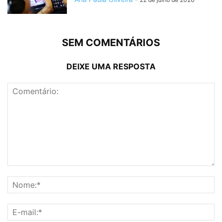
SEM COMENTÁRIOS
DEIXE UMA RESPOSTA