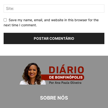
Save my name, email, and website in this browser for the
next time I comment.
SOBRE NÓS