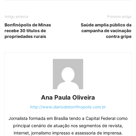
Artigo anterior
Próximo artigo
Bonfinópolis de Minas
Saúde amplia público da
recebe 30 títulos de
campanha de vacinação
propriedades rurais
contra gripe
Ana Paula Oliveira
http://www.diariodebonfinopolis.com.br
Jornalista formada em Brasília tendo a Capital Federal como
principal cenário de atuação nos segmentos de revista,
internet, jornalismo impresso e assessoria de imprensa.