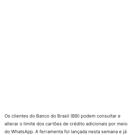
Os clientes do Banco do Brasil (BB) podem consultar e
alterar o limite dos cartões de crédito adicionais por meio
do WhatsApp. A ferramenta foi lançada nesta semana e já