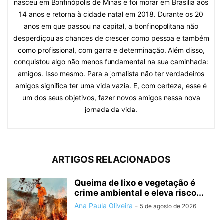
nasceu em Bonfinópolis de Minas e foi morar em Brasília aos
14 anos e retorna à cidade natal em 2018. Durante os 20
anos em que passou na capital, a bonfinopolitana não
desperdiçou as chances de crescer como pessoa e também
como profissional, com garra e determinação. Além disso,
conquistou algo não menos fundamental na sua caminhada:
amigos. Isso mesmo. Para a jornalista não ter verdadeiros
amigos significa ter uma vida vazia. E, com certeza, esse é
um dos seus objetivos, fazer novos amigos nessa nova
jornada da vida.
ARTIGOS RELACIONADOS
Queima de lixo e vegetação é
crime ambiental e eleva risco...
Ana Paula Oliveira
-
5 de agosto de 2026