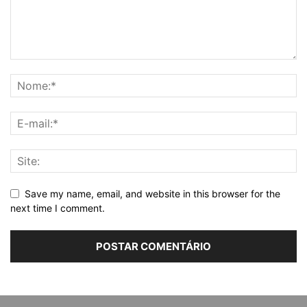
Save my name, email, and website in this browser for the
next time I comment.