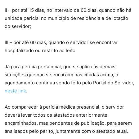
II – por até 15 dias, no intervalo de 60 dias, quando não há
unidade pericial no município de residência e de lotação
do servidor;
III – por até 60 dias, quando o servidor se encontrar
hospitalizado ou restrito ao leito.
Já para perícia presencial, que se aplica às demais
situações que não se encaixam nas citadas acima, o
agendamento continua sendo feito pelo Portal do Servidor,
neste link
.
Ao comparecer à perícia médica presencial, o servidor
deverá levar todos os atestados anteriormente
encaminhados, mas pendentes de publicação, para serem
analisados pelo perito, juntamente com o atestado atual.