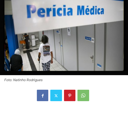
Foto: Natinho Rodrigues