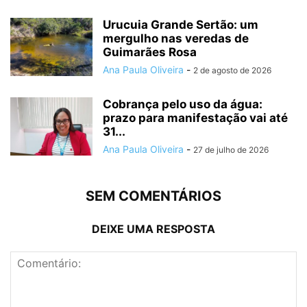
Urucuia Grande Sertão: um
mergulho nas veredas de
Guimarães Rosa
Ana Paula Oliveira
-
2 de agosto de 2026
Cobrança pelo uso da água:
prazo para manifestação vai até
31...
Ana Paula Oliveira
-
27 de julho de 2026
SEM COMENTÁRIOS
DEIXE UMA RESPOSTA