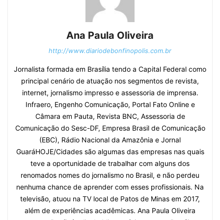
Ana Paula Oliveira
http://www.diariodebonfinopolis.com.br
Jornalista formada em Brasília tendo a Capital Federal como
principal cenário de atuação nos segmentos de revista,
internet, jornalismo impresso e assessoria de imprensa.
Infraero, Engenho Comunicação, Portal Fato Online e
Câmara em Pauta, Revista BNC, Assessoria de
Comunicação do Sesc-DF, Empresa Brasil de Comunicação
(EBC), Rádio Nacional da Amazônia e Jornal
GuaráHOJE/Cidades são algumas das empresas nas quais
teve a oportunidade de trabalhar com alguns dos
renomados nomes do jornalismo no Brasil, e não perdeu
nenhuma chance de aprender com esses profissionais. Na
televisão, atuou na TV local de Patos de Minas em 2017,
além de experiências acadêmicas. Ana Paula Oliveira