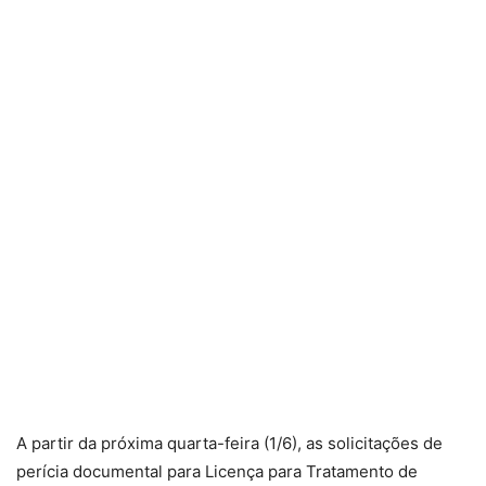
A partir da próxima quarta-feira (1/6), as solicitações de
perícia documental para Licença para Tratamento de