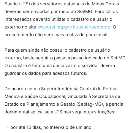
Saúde (LTS) dos servidores estaduais de Minas Gerais
deverão ser enviadas por meio do Sei!MG. Para tal, os
interessados deverão utilizar o cadastro de usuário
externo no site
www.sei.mg.gov.br/usuarioexterno
. O
procedimento não será mais realizado por e-mail.
Para quem ainda não possui o cadastro de usuário
externo, basta seguir o passo a passo indicado no Sei!MG.
O cadastro é feito uma única vez e o servidor deverá
guardar os dados para acessos futuros.
De acordo com a Superintendência Central de Perícia
Médica e Saúde Ocupacional, vinculada à Secretaria de
Estado de Planejamento e Gestão (Seplag-MG), a perícia
documental aplica-se a LTS nas seguintes situações:
I – por até 15 dias, no intervalo de um ano;