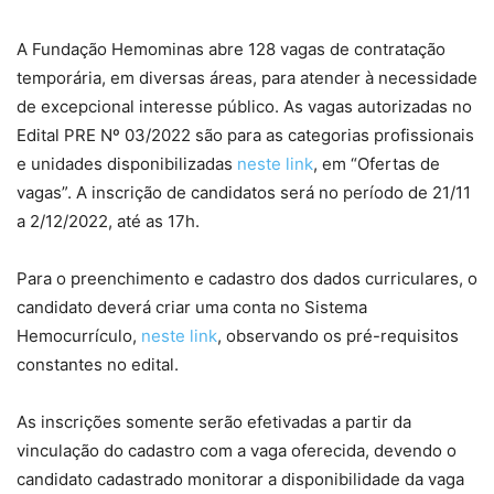
A Fundação Hemominas abre 128 vagas de contratação
temporária, em diversas áreas, para atender à necessidade
de excepcional interesse público. As vagas autorizadas no
Edital PRE Nº 03/2022 são para as categorias profissionais
e unidades disponibilizadas
neste link
, em “Ofertas de
vagas”. A inscrição de candidatos será no período de 21/11
a 2/12/2022, até as 17h.
Para o preenchimento e cadastro dos dados curriculares, o
candidato deverá criar uma conta no Sistema
Hemocurrículo,
neste link
, observando os pré-requisitos
constantes no edital.
As inscrições somente serão efetivadas a partir da
vinculação do cadastro com a vaga oferecida, devendo o
candidato cadastrado monitorar a disponibilidade da vaga