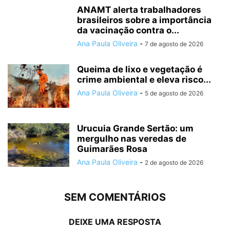
ANAMT alerta trabalhadores
brasileiros sobre a importância
da vacinação contra o...
Ana Paula Oliveira
-
7 de agosto de 2026
Queima de lixo e vegetação é
crime ambiental e eleva risco...
Ana Paula Oliveira
-
5 de agosto de 2026
Urucuia Grande Sertão: um
mergulho nas veredas de
Guimarães Rosa
Ana Paula Oliveira
-
2 de agosto de 2026
SEM COMENTÁRIOS
DEIXE UMA RESPOSTA