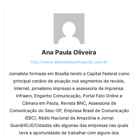
Ana Paula Oliveira
http://www.diariodebonfinopolis.com.br
Jornalista formada em Brasília tendo a Capital Federal como
principal cenário de atuação nos segmentos de revista,
internet, jornalismo impresso e assessoria de imprensa.
Infraero, Engenho Comunicação, Portal Fato Online e
Câmara em Pauta, Revista BNC, Assessoria de
Comunicação do Sesc-DF, Empresa Brasil de Comunicação
(EBC), Rádio Nacional da Amazônia e Jornal
GuaráHOJE/Cidades são algumas das empresas nas quais
teve a oportunidade de trabalhar com alguns dos