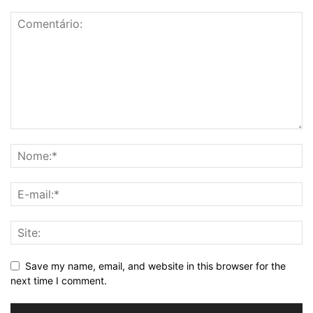
Save my name, email, and website in this browser for the
next time I comment.