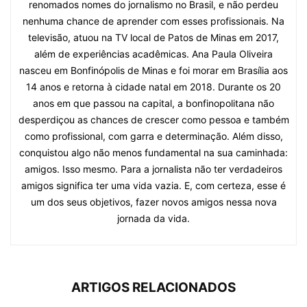
renomados nomes do jornalismo no Brasil, e não perdeu
nenhuma chance de aprender com esses profissionais. Na
televisão, atuou na TV local de Patos de Minas em 2017,
além de experiências acadêmicas. Ana Paula Oliveira
nasceu em Bonfinópolis de Minas e foi morar em Brasília aos
14 anos e retorna à cidade natal em 2018. Durante os 20
anos em que passou na capital, a bonfinopolitana não
desperdiçou as chances de crescer como pessoa e também
como profissional, com garra e determinação. Além disso,
conquistou algo não menos fundamental na sua caminhada:
amigos. Isso mesmo. Para a jornalista não ter verdadeiros
amigos significa ter uma vida vazia. E, com certeza, esse é
um dos seus objetivos, fazer novos amigos nessa nova
jornada da vida.
ARTIGOS RELACIONADOS