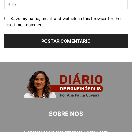
Save my name, email, and website in this browser for the
next time I comment.
SOBRE NÓS