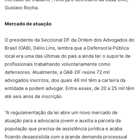
Gustavo Rocha.
Mercado de atuação
O presidente da Seccional DF da Ordem dos Advogados do
Brasil (OAB), Délio Lins, lembra que a Defensoria Pública
local era uma das últimas do país a ainda ter o suporte de
profissionais trabalhando voluntariamente como
defensores. Atualmente, a OAB-DF reúne 72 mil
advogados inscritos, dos quais 46 mil têm a carteira da
entidade e podem advogar. Entre esses, de 20 a 25 mil têm
até seis anos de inscrição.
“A regulamentação da lei abre um novo mercado de
atuação para a advocacia jovem e auxilia a parcela da
população que precisa de assistência jurídica e acaba
ficando desassistida com a grande demanda processual