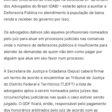
dos Advogados do Brasil (OAB) – estarão aptos a auxiliar a
Defensoria Pública no atendimento à população de baixa
renda e receber do governo por isso.
Os advogados dativos são aqueles profissionais nomeados
pelo juiz para atuar em processos judiciais nas comarcas
onde o número de defensores públicos é insuficiente para
atender às demandas de quem não tem como pagar por
alguém que atue em seu favor num processo.
À Secretaria de Justiça e Cidadania (Sejus) caberá firmar
um termo de acordo e encaminhar ao Tribunal de Justiça
do Distrito Federal e Territórios (TJDFT) a lista de
advogados aptos a serem nomeados pelos juízes das
circunscrições judiciárias nas quais o caso estiver sendo
julgado. O GDF ficará, então, responsável pelo pagamento
dos honorários arbitrados pelo juiz de acordo com as