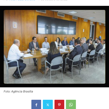
Foto: Agência Brasília