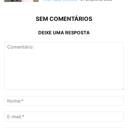
SEM COMENTÁRIOS
DEIXE UMA RESPOSTA