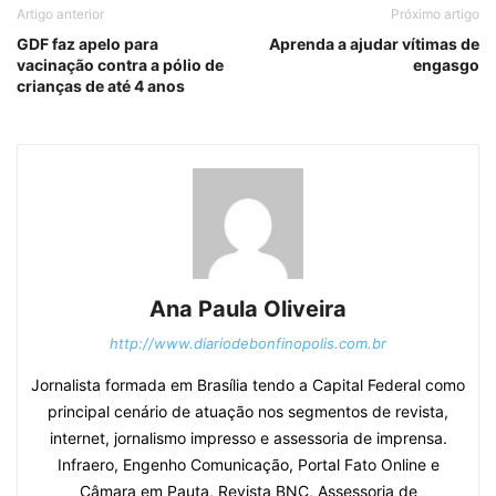
Artigo anterior
Próximo artigo
GDF faz apelo para
Aprenda a ajudar vítimas de
vacinação contra a pólio de
engasgo
crianças de até 4 anos
Ana Paula Oliveira
http://www.diariodebonfinopolis.com.br
Jornalista formada em Brasília tendo a Capital Federal como
principal cenário de atuação nos segmentos de revista,
internet, jornalismo impresso e assessoria de imprensa.
Infraero, Engenho Comunicação, Portal Fato Online e
Câmara em Pauta, Revista BNC, Assessoria de