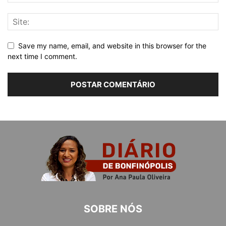
Save my name, email, and website in this browser for the
next time I comment.
SOBRE NÓS