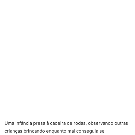
Uma infância presa à cadeira de rodas, observando outras
crianças brincando enquanto mal conseguia se