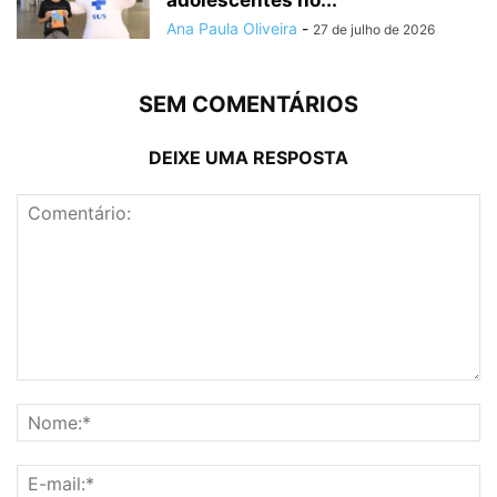
adolescentes no...
Ana Paula Oliveira
-
27 de julho de 2026
SEM COMENTÁRIOS
DEIXE UMA RESPOSTA