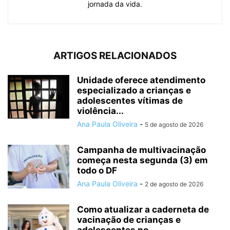
jornada da vida.
ARTIGOS RELACIONADOS
Unidade oferece atendimento
especializado a crianças e
adolescentes vítimas de
violência...
Ana Paula Oliveira
-
5 de agosto de 2026
Campanha de multivacinação
começa nesta segunda (3) em
todo o DF
Ana Paula Oliveira
-
2 de agosto de 2026
Como atualizar a caderneta de
vacinação de crianças e