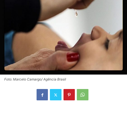
Foto: Marcelo Camargo/ Agência Brasil