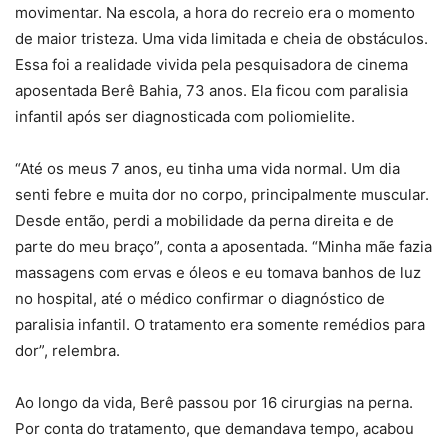
movimentar. Na escola, a hora do recreio era o momento
de maior tristeza. Uma vida limitada e cheia de obstáculos.
Essa foi a realidade vivida pela pesquisadora de cinema
aposentada Berê Bahia, 73 anos. Ela ficou com paralisia
infantil após ser diagnosticada com poliomielite.
“Até os meus 7 anos, eu tinha uma vida normal. Um dia
senti febre e muita dor no corpo, principalmente muscular.
Desde então, perdi a mobilidade da perna direita e de
parte do meu braço”, conta a aposentada. “Minha mãe fazia
massagens com ervas e óleos e eu tomava banhos de luz
no hospital, até o médico confirmar o diagnóstico de
paralisia infantil. O tratamento era somente remédios para
dor”, relembra.
Ao longo da vida, Berê passou por 16 cirurgias na perna.
Por conta do tratamento, que demandava tempo, acabou