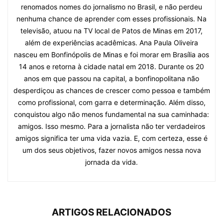
renomados nomes do jornalismo no Brasil, e não perdeu
nenhuma chance de aprender com esses profissionais. Na
televisão, atuou na TV local de Patos de Minas em 2017,
além de experiências acadêmicas. Ana Paula Oliveira
nasceu em Bonfinópolis de Minas e foi morar em Brasília aos
14 anos e retorna à cidade natal em 2018. Durante os 20
anos em que passou na capital, a bonfinopolitana não
desperdiçou as chances de crescer como pessoa e também
como profissional, com garra e determinação. Além disso,
conquistou algo não menos fundamental na sua caminhada:
amigos. Isso mesmo. Para a jornalista não ter verdadeiros
amigos significa ter uma vida vazia. E, com certeza, esse é
um dos seus objetivos, fazer novos amigos nessa nova
jornada da vida.
ARTIGOS RELACIONADOS