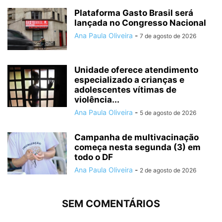
Plataforma Gasto Brasil será
lançada no Congresso Nacional
Ana Paula Oliveira
-
7 de agosto de 2026
Unidade oferece atendimento
especializado a crianças e
adolescentes vítimas de
violência...
Ana Paula Oliveira
-
5 de agosto de 2026
Campanha de multivacinação
começa nesta segunda (3) em
todo o DF
Ana Paula Oliveira
-
2 de agosto de 2026
SEM COMENTÁRIOS