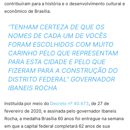
contribuíram para a história e o desenvolvimento cultural e
econômico de Brasília.
“TENHAM CERTEZA DE QUE OS
NOMES DE CADA UM DE VOCÊS
FORAM ESCOLHIDOS COM MUITO
CARINHO PELO QUE REPRESENTAM
PARA ESTA CIDADE E PELO QUE
FIZERAM PARA A CONSTRUÇÃO DO
DISTRITO FEDERAL” GOVERNADOR
IBANEIS ROCHA
Instituída por meio do
Decreto nº 40.473
, de 27 de
fevereiro de 2020, e assinada pelo governador Ibaneis
Rocha, a medalha Brasília 60 anos foi entregue na semana
em que a capital federal completará 62 anos de sua