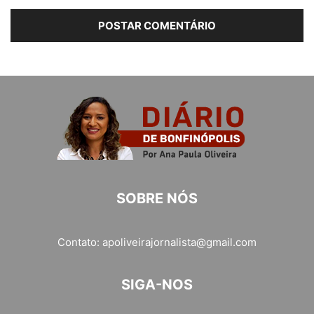
SOBRE NÓS
Contato:
apoliveirajornalista@gmail.com
SIGA-NOS