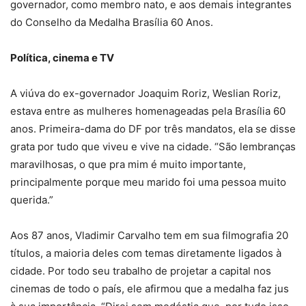
governador, como membro nato, e aos demais integrantes
do Conselho da Medalha Brasília 60 Anos.
Política, cinema e TV
A viúva do ex-governador Joaquim Roriz, Weslian Roriz,
estava entre as mulheres homenageadas pela Brasília 60
anos. Primeira-dama do DF por três mandatos, ela se disse
grata por tudo que viveu e vive na cidade. “São lembranças
maravilhosas, o que pra mim é muito importante,
principalmente porque meu marido foi uma pessoa muito
querida.”
Aos 87 anos, Vladimir Carvalho tem em sua filmografia 20
títulos, a maioria deles com temas diretamente ligados à
cidade. Por todo seu trabalho de projetar a capital nos
cinemas de todo o país, ele afirmou que a medalha faz jus