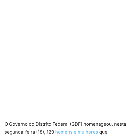
O Governo do Distrito Federal (GDF) homenageou, nesta
segunda-feira (18), 120
homens e mulheres
que