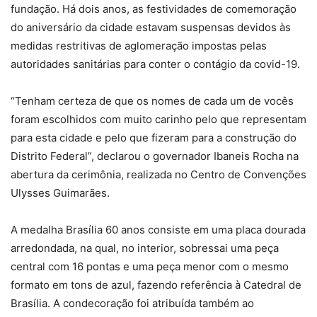
fundação. Há dois anos, as festividades de comemoração
do aniversário da cidade estavam suspensas devidos às
medidas restritivas de aglomeração impostas pelas
autoridades sanitárias para conter o contágio da covid-19.
“Tenham certeza de que os nomes de cada um de vocês
foram escolhidos com muito carinho pelo que representam
para esta cidade e pelo que fizeram para a construção do
Distrito Federal”, declarou o governador Ibaneis Rocha na
abertura da cerimônia, realizada no Centro de Convenções
Ulysses Guimarães.
A medalha Brasília 60 anos consiste em uma placa dourada
arredondada, na qual, no interior, sobressai uma peça
central com 16 pontas e uma peça menor com o mesmo
formato em tons de azul, fazendo referência à Catedral de
Brasília. A condecoração foi atribuída também ao