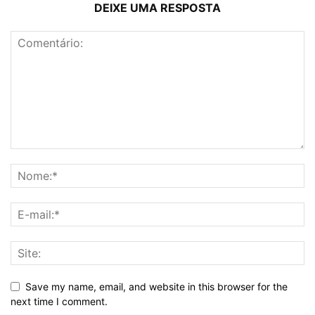
DEIXE UMA RESPOSTA
Save my name, email, and website in this browser for the
next time I comment.