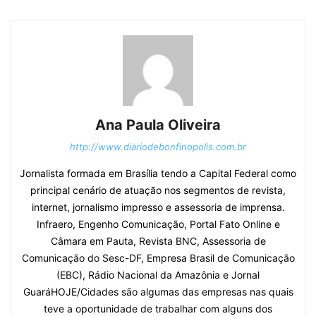
Ana Paula Oliveira
http://www.diariodebonfinopolis.com.br
Jornalista formada em Brasília tendo a Capital Federal como
principal cenário de atuação nos segmentos de revista,
internet, jornalismo impresso e assessoria de imprensa.
Infraero, Engenho Comunicação, Portal Fato Online e
Câmara em Pauta, Revista BNC, Assessoria de
Comunicação do Sesc-DF, Empresa Brasil de Comunicação
(EBC), Rádio Nacional da Amazônia e Jornal
GuaráHOJE/Cidades são algumas das empresas nas quais
teve a oportunidade de trabalhar com alguns dos