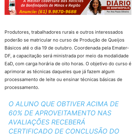
Produtores, trabalhadores rurais e outros interessados
poderão se matricular no curso de Produção de Queijos
Básicos até o dia 19 de outubro. Coordenada pela Emater-
DF, a capacitação será ministrada por meio da modalidade
EaD, com carga horária de oito horas. O objetivo do curso é
aprimorar as técnicas daqueles que já fazem algum
processamento de leite ou ensinar técnicas básicas de
processamento.
O ALUNO QUE OBTIVER ACIMA DE
60% DE APROVEITAMENTO NAS
AVALIAÇÕES RECEBERÁ
CERTIFICADO DE CONCLUSÃO DO