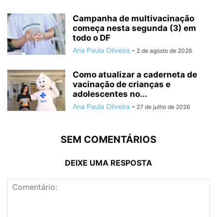
Campanha de multivacinação
começa nesta segunda (3) em
todo o DF
Ana Paula Oliveira
-
2 de agosto de 2026
Como atualizar a caderneta de
vacinação de crianças e
adolescentes no...
Ana Paula Oliveira
-
27 de julho de 2026
SEM COMENTÁRIOS
DEIXE UMA RESPOSTA