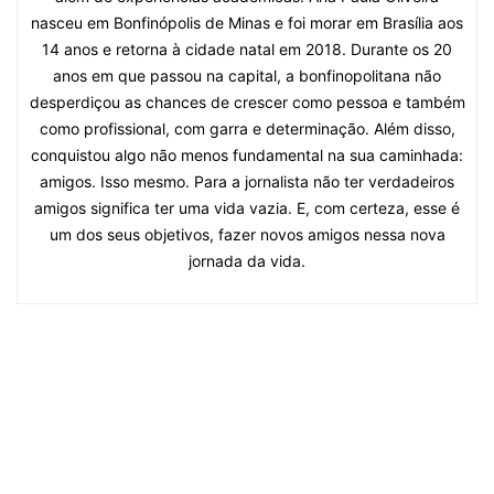
nasceu em Bonfinópolis de Minas e foi morar em Brasília aos
14 anos e retorna à cidade natal em 2018. Durante os 20
anos em que passou na capital, a bonfinopolitana não
desperdiçou as chances de crescer como pessoa e também
como profissional, com garra e determinação. Além disso,
conquistou algo não menos fundamental na sua caminhada:
amigos. Isso mesmo. Para a jornalista não ter verdadeiros
amigos significa ter uma vida vazia. E, com certeza, esse é
um dos seus objetivos, fazer novos amigos nessa nova
jornada da vida.