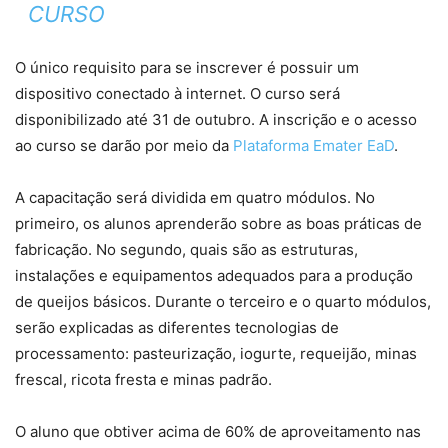
CURSO
O único requisito para se inscrever é possuir um
dispositivo conectado à internet. O curso será
disponibilizado até 31 de outubro. A inscrição e o acesso
ao curso se darão por meio da
Plataforma Emater EaD
.
A capacitação será dividida em quatro módulos. No
primeiro, os alunos aprenderão sobre as boas práticas de
fabricação. No segundo, quais são as estruturas,
instalações e equipamentos adequados para a produção
de queijos básicos. Durante o terceiro e o quarto módulos,
serão explicadas as diferentes tecnologias de
processamento: pasteurização, iogurte, requeijão, minas
frescal, ricota fresta e minas padrão.
O aluno que obtiver acima de 60% de aproveitamento nas