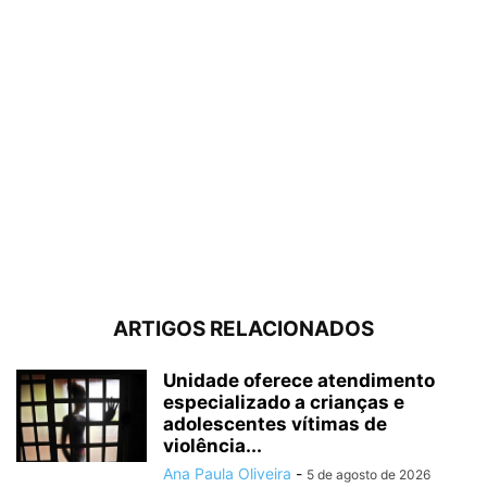
ARTIGOS RELACIONADOS
Unidade oferece atendimento
especializado a crianças e
adolescentes vítimas de
violência...
Ana Paula Oliveira
-
5 de agosto de 2026