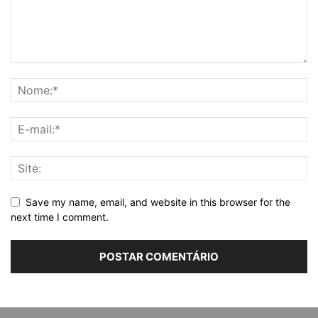
Save my name, email, and website in this browser for the
next time I comment.