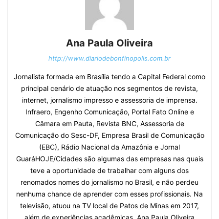
Ana Paula Oliveira
http://www.diariodebonfinopolis.com.br
Jornalista formada em Brasília tendo a Capital Federal como
principal cenário de atuação nos segmentos de revista,
internet, jornalismo impresso e assessoria de imprensa.
Infraero, Engenho Comunicação, Portal Fato Online e
Câmara em Pauta, Revista BNC, Assessoria de
Comunicação do Sesc-DF, Empresa Brasil de Comunicação
(EBC), Rádio Nacional da Amazônia e Jornal
GuaráHOJE/Cidades são algumas das empresas nas quais
teve a oportunidade de trabalhar com alguns dos
renomados nomes do jornalismo no Brasil, e não perdeu
nenhuma chance de aprender com esses profissionais. Na
televisão, atuou na TV local de Patos de Minas em 2017,
além de experiências acadêmicas. Ana Paula Oliveira